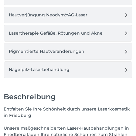
Hautverjüngung Neodym:YAG-Laser
Lasertherapie Gefäße, Rötungen und Akne
Pigmentierte Hautveränderungen
Nagelpilz-Laserbehandlung
Beschreibung
Entfalten Sie Ihre Schönheit durch unsere Laserkosmetik
in Friedberg
Unsere maßgeschneiderten Laser-Hautbehandlungen in
Friedberg laden Ihre natürliche Schönheit zum Strahlen