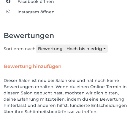
Facebook öffnen
Instagram öffnen
Bewertungen
Sortieren nach
Bewertung - Hoch bis niedrig
Bewertung hinzufügen
Dieser Salon ist neu bei Salonkee und hat noch keine
Bewertungen erhalten. Wenn du einen Online-Termin in
diesem Salon gebucht hast, möchten wir dich bitten,
deine Erfahrung mitzuteilen, indem du eine Bewertung
hinterlässt und anderen hilfst, fundierte Entscheidungen
über ihre Schönheitsbedürfnisse zu treffen.