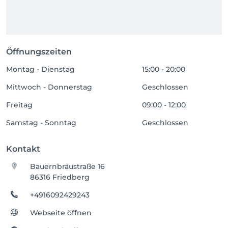
Öffnungszeiten
Montag - Dienstag
15:00 - 20:00
Mittwoch - Donnerstag
Geschlossen
Freitag
09:00 - 12:00
Samstag - Sonntag
Geschlossen
Kontakt
Bauernbräustraße 16
86316 Friedberg
+4916092429243
Webseite öffnen