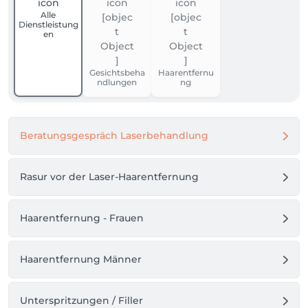
Alle
Dienstleistung
en
Gesichtsbeha
Haarentfernu
ndlungen
ng
Beratungsgespräch Laserbehandlung
Rasur vor der Laser-Haarentfernung
Haarentfernung - Frauen
Haarentfernung Männer
Unterspritzungen / Filler