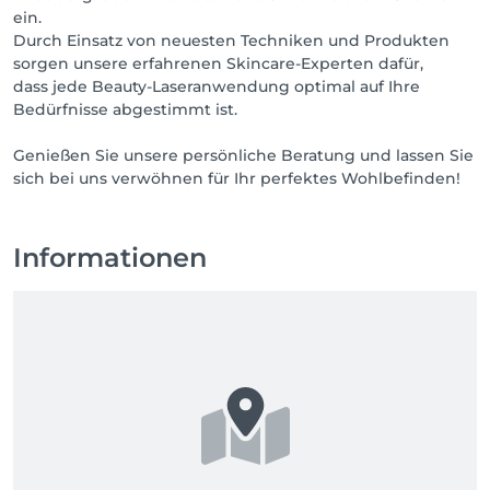
ein.
Durch Einsatz von neuesten Techniken und Produkten
sorgen unsere erfahrenen Skincare-Experten dafür,
dass jede Beauty-Laseranwendung optimal auf Ihre
Bedürfnisse abgestimmt ist.
Genießen Sie unsere persönliche Beratung und lassen Sie
sich bei uns verwöhnen für Ihr perfektes Wohlbefinden!
Informationen