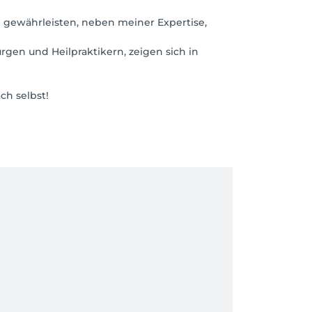
 gewährleisten, neben meiner Expertise,
gen und Heilpraktikern, zeigen sich in
ch selbst!