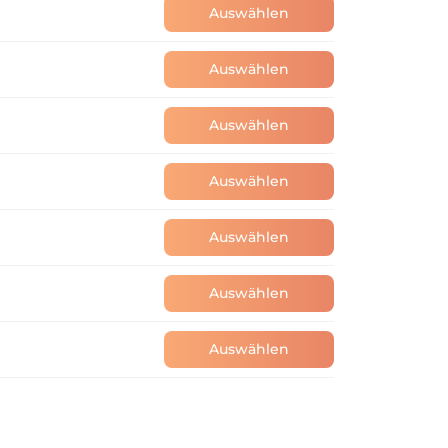
Auswählen
Auswählen
Auswählen
Auswählen
Auswählen
Auswählen
Auswählen