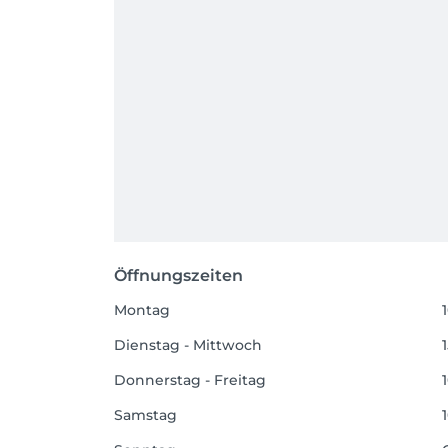
Öffnungszeiten
Montag
Dienstag - Mittwoch
Donnerstag - Freitag
Samstag