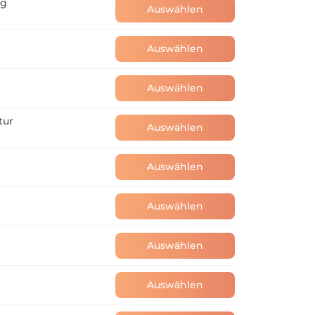
ng
Auswählen
Auswählen
Auswählen
tur
Auswählen
Auswählen
Auswählen
Auswählen
Auswählen