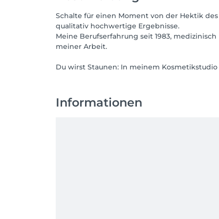
Schalte für einen Moment von der Hektik des
qualitativ hochwertige Ergebnisse.
Meine Berufserfahrung seit 1983, medizinisc
meiner Arbeit.
Du wirst Staunen: In meinem Kosmetikstudio d
Informationen