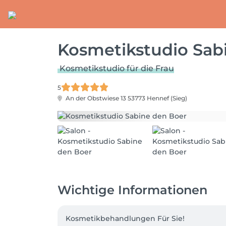
Kosmetikstudio Sab
Kosmetikstudio für die Frau
5
An der Obstwiese 13
53773 Hennef (Sieg)
Wichtige Informationen
Kosmetikbehandlungen Für Sie!
