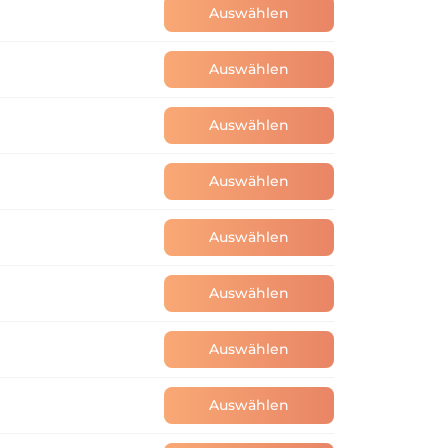
Auswählen
Auswählen
Auswählen
Auswählen
Auswählen
Auswählen
Auswählen
Auswählen