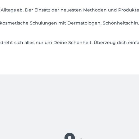
 Alltags ab. Der Einsatz der neuesten Methoden und Produkte
h kosmetische Schulungen mit Dermatologen, Schönheitschirur
reht sich alles nur um Deine Schönheit. Überzeug dich einfa