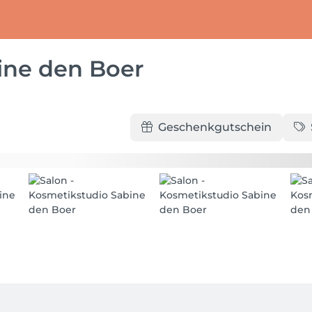
ine den Boer
Geschenkgutschein