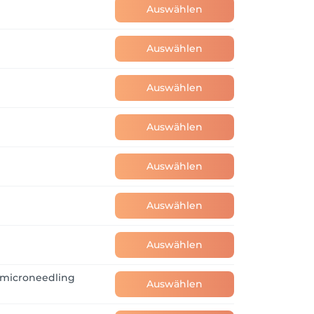
Auswählen
Auswählen
Auswählen
Auswählen
Auswählen
Auswählen
Auswählen
omicroneedling
Auswählen