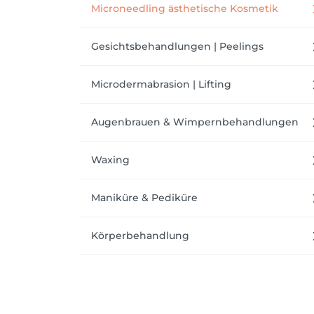
Microneedling ästhetische Kosmetik
Gesichtsbehandlungen | Peelings
Microdermabrasion | Lifting
Augenbrauen & Wimpernbehandlungen
Waxing
Maniküre & Pediküre
Körperbehandlung