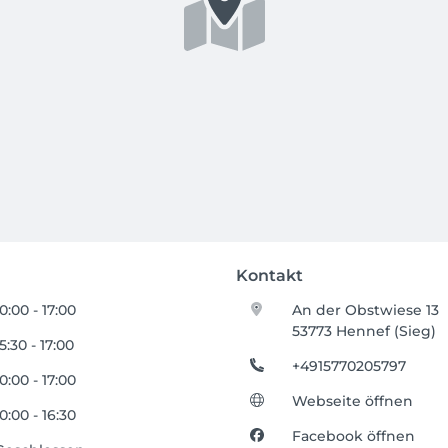
Kontakt
10:00 - 17:00
An der Obstwiese 13
53773 Hennef (Sieg)
15:30 - 17:00
+4915770205797
10:00 - 17:00
Webseite öffnen
10:00 - 16:30
Facebook öffnen