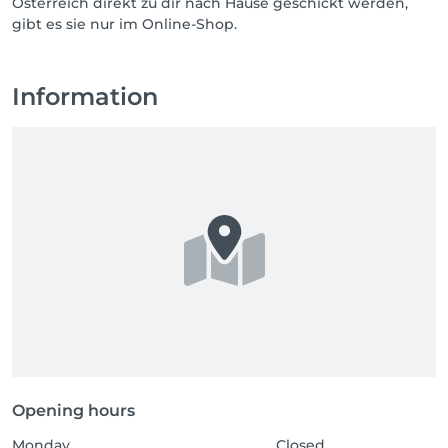
Österreich direkt zu dir nach Hause geschickt werden,
gibt es sie nur im Online-Shop.
Information
Opening hours
Monday
Closed