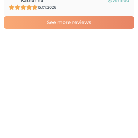
Katharina
Verified
15.07.2026
See more reviews