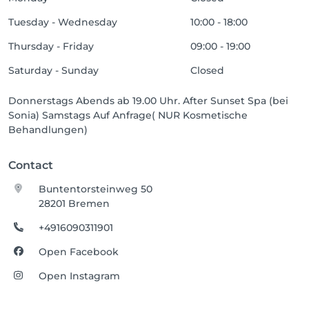
Tuesday - Wednesday
10:00 - 18:00
Thursday - Friday
09:00 - 19:00
Saturday - Sunday
Closed
Donnerstags Abends ab 19.00 Uhr. After Sunset Spa (bei
Sonia) Samstags Auf Anfrage( NUR Kosmetische
Behandlungen)
Contact
Buntentorsteinweg 50
28201 Bremen
+4916090311901
Open Facebook
Open Instagram