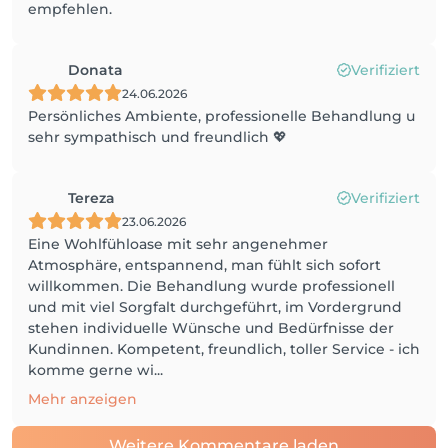
empfehlen.
Donata
Verifiziert
24.06.2026
Persönliches Ambiente, professionelle Behandlung u
sehr sympathisch und freundlich 💖
Tereza
Verifiziert
23.06.2026
Eine Wohlfühloase mit sehr angenehmer
Atmosphäre, entspannend, man fühlt sich sofort
willkommen. Die Behandlung wurde professionell
und mit viel Sorgfalt durchgeführt, im Vordergrund
stehen individuelle Wünsche und Bedürfnisse der
Kundinnen. Kompetent, freundlich, toller Service - ich
komme gerne wi...
Mehr anzeigen
Weitere Kommentare laden