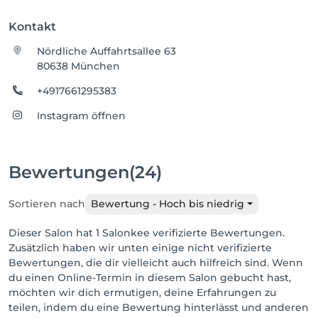
Kontakt
Nördliche Auffahrtsallee 63
80638 München
+4917661295383
Instagram öffnen
Bewertungen
(24)
Sortieren nach
Bewertung - Hoch bis niedrig
Dieser Salon hat 1 Salonkee verifizierte Bewertungen.
Zusätzlich haben wir unten einige nicht verifizierte
Bewertungen, die dir vielleicht auch hilfreich sind. Wenn
du einen Online-Termin in diesem Salon gebucht hast,
möchten wir dich ermutigen, deine Erfahrungen zu
teilen, indem du eine Bewertung hinterlässt und anderen