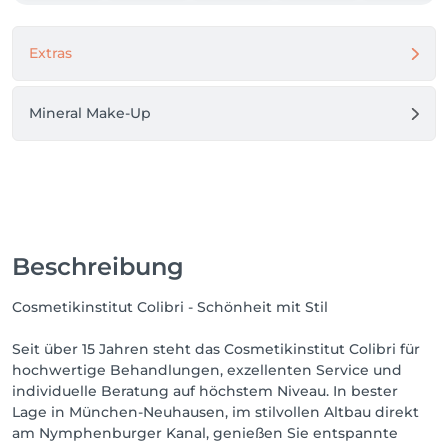
Extras
Mineral Make-Up
Beschreibung
Cosmetikinstitut Colibri - Schönheit mit Stil
Seit über 15 Jahren steht das Cosmetikinstitut Colibri für
hochwertige Behandlungen, exzellenten Service und
individuelle Beratung auf höchstem Niveau. In bester
Lage in München-Neuhausen, im stilvollen Altbau direkt
am Nymphenburger Kanal, genießen Sie entspannte