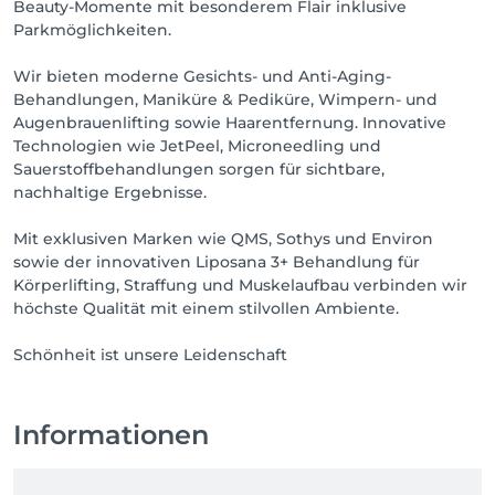
Beauty-Momente mit besonderem Flair inklusive
Parkmöglichkeiten.
Wir bieten moderne Gesichts- und Anti-Aging-
Behandlungen, Maniküre & Pediküre, Wimpern- und
Augenbrauenlifting sowie Haarentfernung. Innovative
Technologien wie JetPeel, Microneedling und
Sauerstoffbehandlungen sorgen für sichtbare,
nachhaltige Ergebnisse.
Mit exklusiven Marken wie QMS, Sothys und Environ
sowie der innovativen Liposana 3+ Behandlung für
Körperlifting, Straffung und Muskelaufbau verbinden wir
höchste Qualität mit einem stilvollen Ambiente.
Schönheit ist unsere Leidenschaft
Informationen