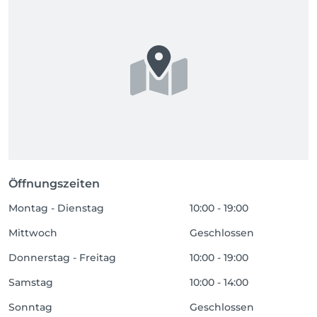
Öffnungszeiten
Montag - Dienstag
10:00 - 19:00
Mittwoch
Geschlossen
Donnerstag - Freitag
10:00 - 19:00
Samstag
10:00 - 14:00
Sonntag
Geschlossen