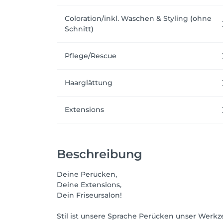
Coloration/inkl. Waschen & Styling (ohne
Schnitt)
Pflege/Rescue
Haarglättung
Extensions
Beschreibung
Deine Perücken,
Deine Extensions,
Dein Friseursalon!
Stil ist unsere Sprache Perücken unser Werkz