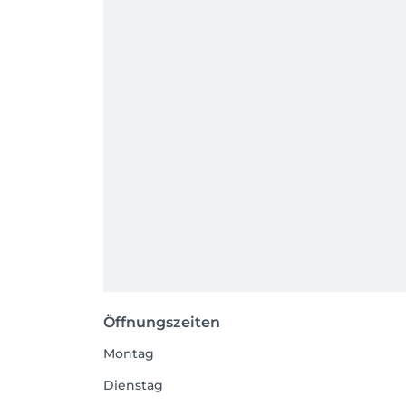
Öffnungszeiten
Montag
Dienstag