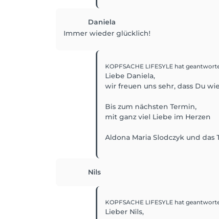
Daniela
Immer wieder glücklich!
KOPFSACHE LIFESYLE
hat geantwort
Liebe Daniela,
wir freuen uns sehr, dass Du w
Bis zum nächsten Termin,
mit ganz viel Liebe im Herzen
Aldona Maria Slodczyk und das
Nils
KOPFSACHE LIFESYLE
hat geantwort
Lieber Nils,