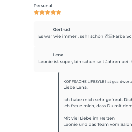
Personal
Gertrud
Es war wie immer , sehr schön 👏🏻Farbe Sch
Lena
Leonie ist super, bin schon seit Jahren bei
KOPFSACHE LIFESYLE
hat geantwort
Liebe Lena,
ich habe mich sehr gefreut, D
Ich freue mich, dass Du mit dem
Mit viel Liebe im Herzen
Leonie und das Team vom Salo