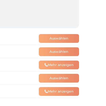
Auswählen
Auswählen
Mehr anzeigen
Auswählen
Mehr anzeigen