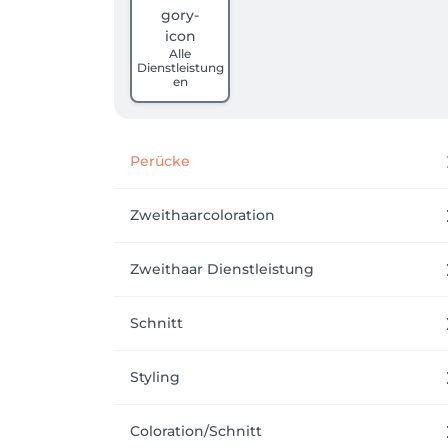
Alle
Dienstleistung
en
Perücke
Zweithaarcoloration
Zweithaar Dienstleistung
Schnitt
Styling
Coloration/Schnitt