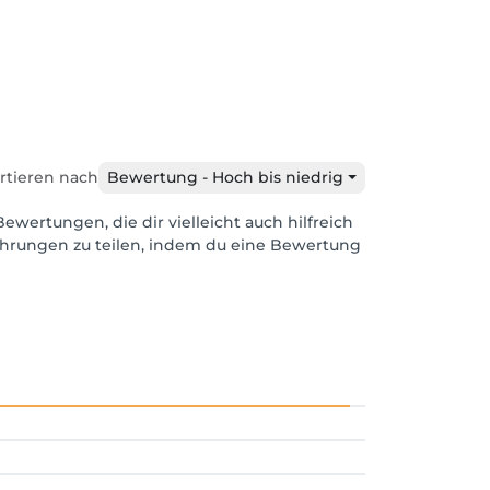
rtieren nach
Bewertung - Hoch bis niedrig
Bewertungen, die dir vielleicht auch hilfreich
ahrungen zu teilen, indem du eine Bewertung