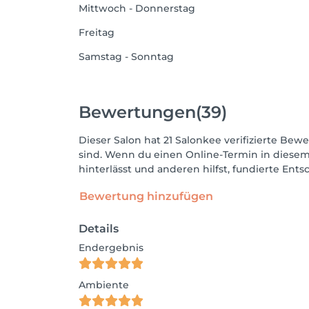
Mittwoch - Donnerstag
Freitag
Samstag - Sonntag
Bewertungen
(39)
Dieser Salon hat 21 Salonkee verifizierte Bewe
sind. Wenn du einen Online-Termin in diesem
hinterlässt und anderen hilfst, fundierte Ent
Bewertung hinzufügen
Details
Endergebnis
Ambiente