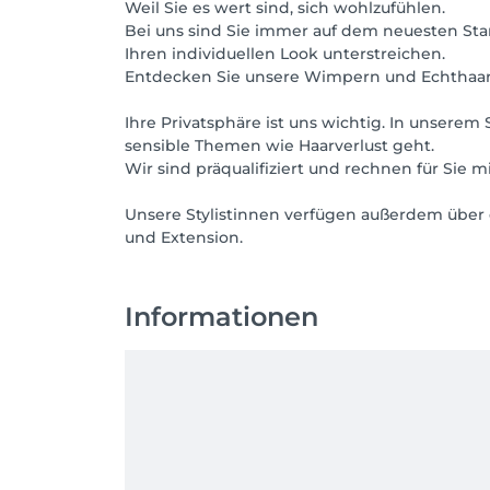
Weil Sie es wert sind, sich wohlzufühlen.
Bei uns sind Sie immer auf dem neuesten St
Ihren individuellen Look unterstreichen.
Entdecken Sie unsere Wimpern und Echthaar
Ihre Privatsphäre ist uns wichtig. In unser
sensible Themen wie Haarverlust geht.
Wir sind präqualifiziert und rechnen für Sie m
Unsere Stylistinnen verfügen außerdem über e
und Extension.
Informationen