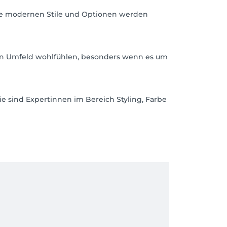
re modernen Stile und Optionen werden
llen Umfeld wohlfühlen, besonders wenn es um
e sind Expertinnen im Bereich Styling, Farbe