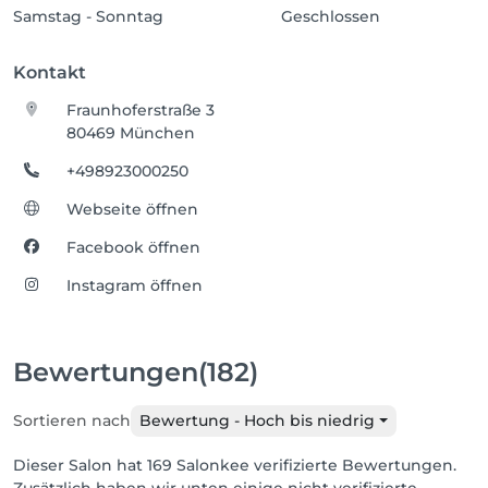
Samstag - Sonntag
Geschlossen
Kontakt
Fraunhoferstraße 3
80469 München
+498923000250
Webseite öffnen
Facebook öffnen
Instagram öffnen
Bewertungen
(182)
Sortieren nach
Bewertung - Hoch bis niedrig
Dieser Salon hat 169 Salonkee verifizierte Bewertungen.