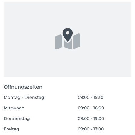
Öffnungszeiten
Montag - Dienstag
09:00 - 15:30
Mittwoch
09:00 - 18:00
Donnerstag
09:00 - 19:00
Freitag
09:00 - 17:00