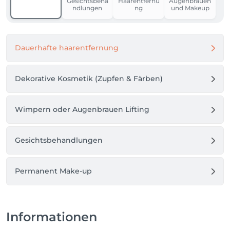
Gesichtsbeha
Haarentfernu
Augenbrauen
ndlungen
ng
und Makeup
Dauerhafte haarentfernung
Dekorative Kosmetik (Zupfen & Färben)
Wimpern oder Augenbrauen Lifting
Gesichtsbehandlungen
Permanent Make-up
Informationen