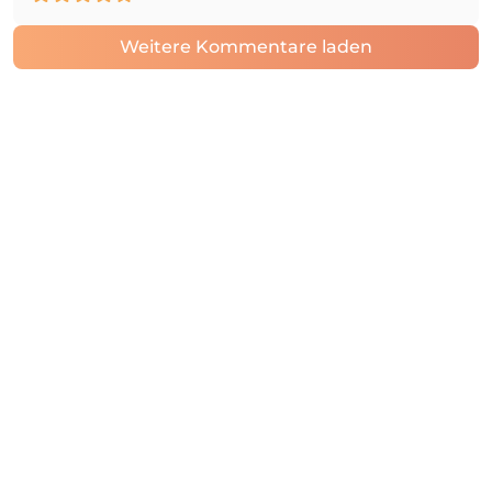
Weitere Kommentare laden