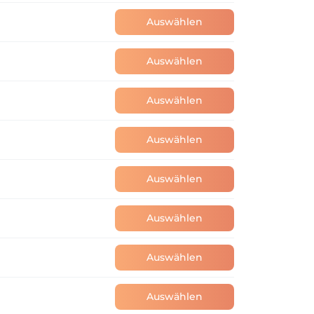
Auswählen
Auswählen
Auswählen
Auswählen
Auswählen
Auswählen
Auswählen
Auswählen