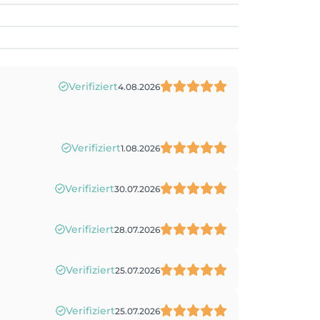
Verifiziert
4.08.2026
Verifiziert
1.08.2026
Verifiziert
30.07.2026
Verifiziert
28.07.2026
Verifiziert
25.07.2026
Verifiziert
25.07.2026