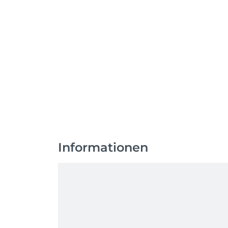
Informationen