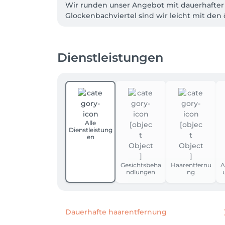
Wir runden unser Angebot mit dauerhafter H
Glockenbachviertel sind wir leicht mit den 
Dienstleistungen
Alle
Dienstleistung
en
Gesichtsbeha
Haarentfernu
A
ndlungen
ng
Dauerhafte haarentfernung