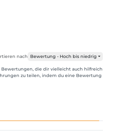
rtieren nach
Bewertung - Hoch bis niedrig
 Bewertungen, die dir vielleicht auch hilfreich
ahrungen zu teilen, indem du eine Bewertung