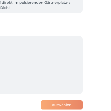
direkt im pulsierenden Gärtnerplatz- / 
Dich! 
Auswählen