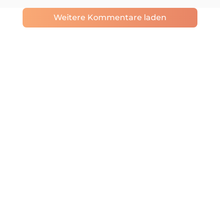
Weitere Kommentare laden