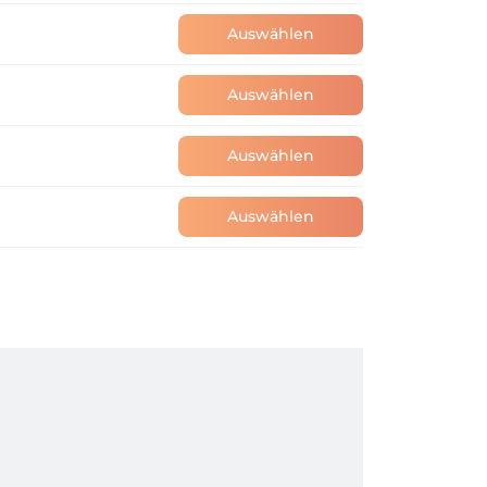
Auswählen
Auswählen
Auswählen
Auswählen