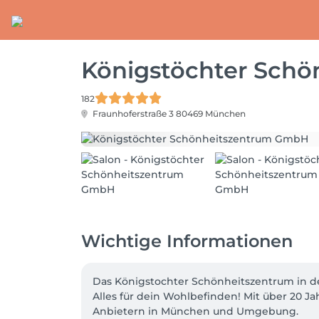
Königstöchter Sch
182
Fraunhoferstraße 3
80469 München
Wichtige Informationen
Das Königstochter Schönheitszentrum in d
Alles für dein Wohlbefinden! Mit über 20 
Anbietern in München und Umgebung. 
