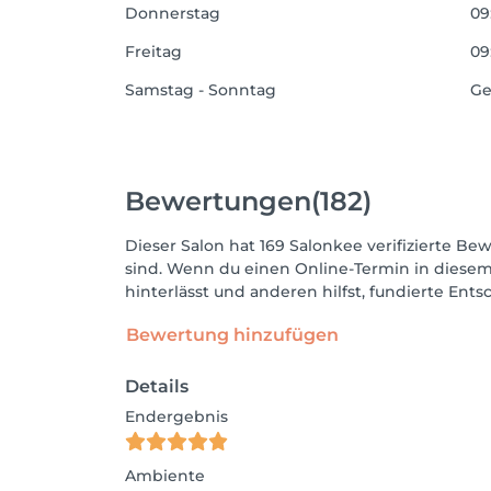
Donnerstag
09
Freitag
09
Samstag - Sonntag
Ge
Bewertungen
(182)
Dieser Salon hat 169 Salonkee verifizierte Bew
sind. Wenn du einen Online-Termin in diesem
hinterlässt und anderen hilfst, fundierte Ent
Bewertung hinzufügen
Details
Endergebnis
Ambiente