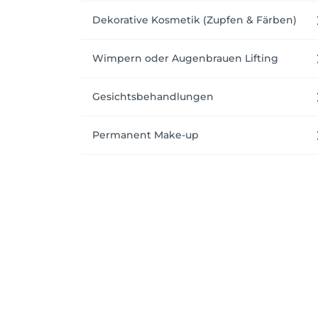
Dekorative Kosmetik (Zupfen & Färben)
Wimpern oder Augenbrauen Lifting
Gesichtsbehandlungen
Permanent Make-up