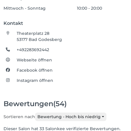
Mittwoch - Sonntag
10:00 - 20:00
Kontakt
Theaterplatz 28
53177 Bad Godesberg
+492283692442
Webseite öffnen
Facebook öffnen
Instagram öffnen
Bewertungen
(54)
Sortieren nach
Bewertung - Hoch bis niedrig
Dieser Salon hat 33 Salonkee verifizierte Bewertungen.