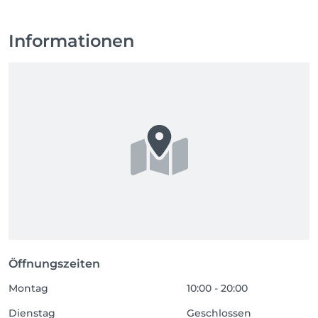
Informationen
Öffnungszeiten
Montag
10:00 - 20:00
Dienstag
Geschlossen