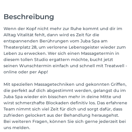
Beschreibung
Wenn der Kopf nicht mehr zur Ruhe kommt und dir im
Alltag Vitalität fehlt, dann wird es Zeit für die
entspannenden Berührungen vom Juba Spa am
Theaterplatz 28, um verlorene Lebensgeister wieder zum
Leben zu erwecken. Wer sich einen Massagetermin in
diesem tollen Studio ergattern möchte, bucht jetzt
seinen Wunschtermin einfach und schnell mit Treatwell -
online oder per App!
Mit speziellen Massagetechniken und gekonnten Griffen,
die perfekt auf dich abgestimmt werden, gelangst du im
Juba Spa wieder ein bisschen mehr in deine Mitte und
wirst schmerzhafte Blockaden definitiv los. Das erfahrene
Team nimmt sich viel Zeit für dich und sorgt dafür, dass
zufrieden gelockert aus der Behandlung herausgehst.
Bei weiteren Fragen, können Sie sich gerne jederzeit bei
uns melden.