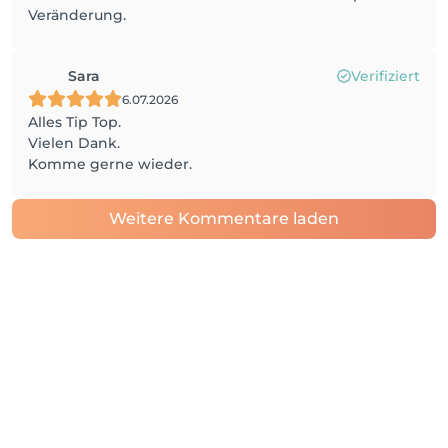
Veränderung.
Sara
Verifiziert
6.07.2026
Alles Tip Top.
Vielen Dank.
Komme gerne wieder.
Weitere Kommentare laden