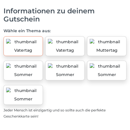
Informationen zu deinem
Gutschein
Wähle ein Thema aus:
Vatertag
Vatertag
Muttertag
Sommer
Sommer
Sommer
Sommer
Jeder Mensch ist einzigartig und so sollte auch die perfekte
Geschenkkarte sein!