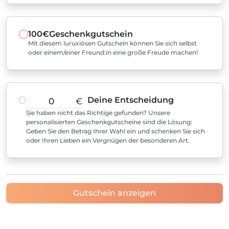
100€
Geschenkgutschein
Mit diesem luruxiösen Gutschein können Sie sich selbst
oder einem/einer Freund:in eine große Freude machen!
Deine Entscheidung
€
Sie haben nicht das Richtige gefunden? Unsere
personalisierten Geschenkgutscheine sind die Lösung:
Geben Sie den Betrag Ihrer Wahl ein und schenken Sie sich
oder Ihren Lieben ein Vergnügen der besonderen Art.
Gutschein anzeigen