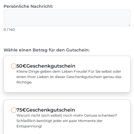
Persönliche Nachricht:
0 / 140
Wähle einen Betrag für den Gutschein:
50€
Geschenkgutschein
Kleine Dinge geben dem Leben Freude! Für Sie selbst oder
einen Ihrer Lieben ist dieser Geschenkgutschein genau das
Richtige.
75€
Geschenkgutschein
Warum nicht (sich selbst) noch mehr Genuss schenken?
Schließlich benötigt jeder ein paar Momente der
Entspannung!