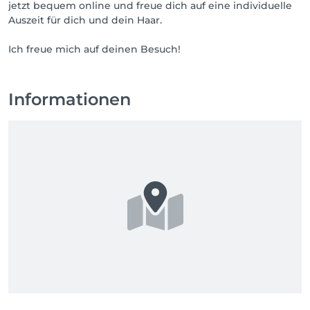
jetzt bequem online und freue dich auf eine individuelle
Auszeit für dich und dein Haar.
Ich freue mich auf deinen Besuch!
Informationen