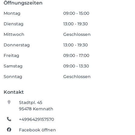
Öffnungszeiten
Montag
09:00 - 15:00
Dienstag
13:00 - 19:30
Mittwoch
Geschlossen
Donnerstag
13:00 - 19:30
Freitag
09:00 - 17:00
Samstag
09:00 - 13:30
Sonntag
Geschlossen
Kontakt
Stadtpl. 45
95478 Kemnath
+4996429157570
Facebook öffnen