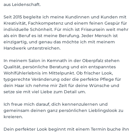
aus Leidenschaft.
Seit 2015 begleite ich meine Kundinnen und Kunden mit
Kreativität, Fachkompetenz und einem feinen Gespür für
individuelle Schönheit. Für mich ist Friseursein weit mehr
als ein Beruf es ist meine Berufung. Jeder Mensch ist
einzigartig, und genau das möchte ich mit meinem
Handwerk unterstreichen.
In meinem Salon in Kemnath in der Oberpfalz stehen
Qualität, persönliche Beratung und ein entspanntes
Wohlfühlerlebnis im Mittelpunkt. Ob frischer Look,
typgerechte Veränderung oder die perfekte Pflege für
dein Haar ich nehme mir Zeit für deine Wünsche und
setze sie mit viel Liebe zum Detail um.
Ich freue mich darauf, dich kennenzulernen und
gemeinsam deinen ganz persönlichen Lieblingslook zu
kreieren.
Dein perfekter Look beginnt mit einem Termin buche ihn