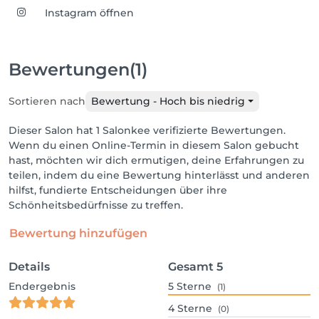
Instagram öffnen
Bewertungen
(1)
Sortieren nach
Bewertung - Hoch bis niedrig
Dieser Salon hat 1 Salonkee verifizierte Bewertungen.
Wenn du einen Online-Termin in diesem Salon gebucht
hast, möchten wir dich ermutigen, deine Erfahrungen zu
teilen, indem du eine Bewertung hinterlässt und anderen
hilfst, fundierte Entscheidungen über ihre
Schönheitsbedürfnisse zu treffen.
Bewertung hinzufügen
Details
Gesamt
5
Endergebnis
5
Sterne
(1)
4
Sterne
(0)