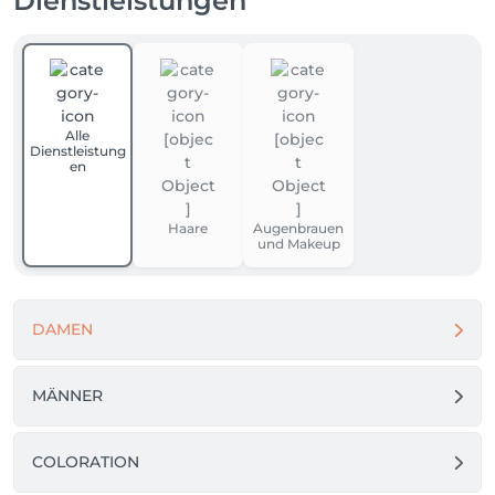
Dienstleistungen
Alle
Dienstleistung
en
Haare
Augenbrauen
und Makeup
DAMEN
MÄNNER
COLORATION