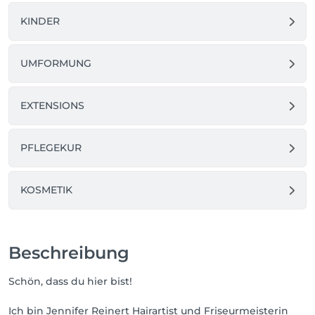
KINDER
UMFORMUNG
EXTENSIONS
PFLEGEKUR
KOSMETIK
Beschreibung
Schön, dass du hier bist!
Ich bin Jennifer Reinert Hairartist und Friseurmeisterin