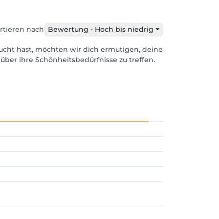
rtieren nach
Bewertung - Hoch bis niedrig
ucht hast, möchten wir dich ermutigen, deine
über ihre Schönheitsbedürfnisse zu treffen.