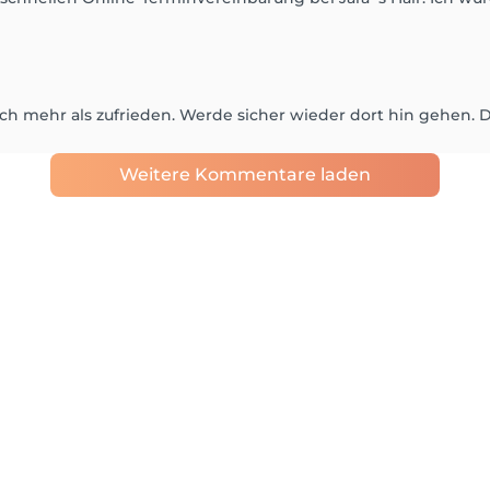
ch mehr als zufrieden. Werde sicher wieder dort hin gehen. 
Weitere Kommentare laden