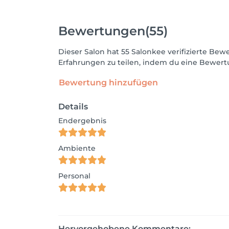
Bewertungen
(55)
Dieser Salon hat 55 Salonkee verifizierte B
Erfahrungen zu teilen, indem du eine Bewertu
Bewertung hinzufügen
Details
Endergebnis
Ambiente
Personal
Hervorgehobene Kommentare: