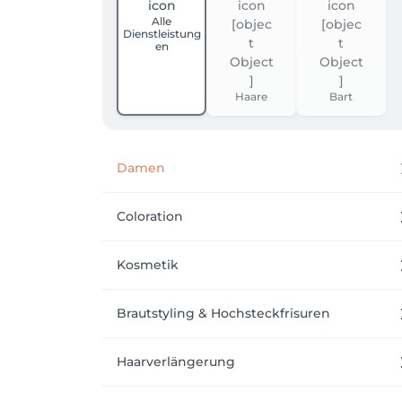
Alle
Dienstleistung
en
Haare
Bart
Damen
Coloration
Kosmetik
Brautstyling & Hochsteckfrisuren
Haarverlängerung