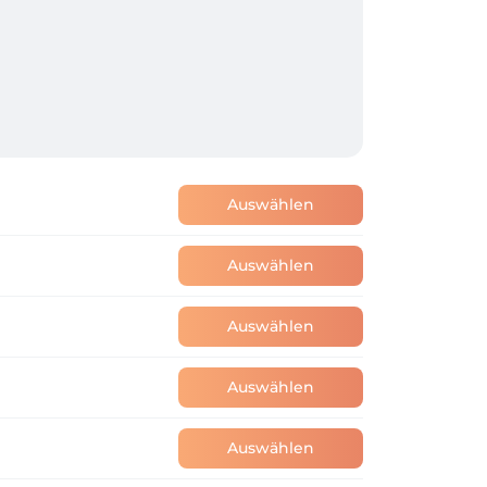
Auswählen
Auswählen
Auswählen
Auswählen
Auswählen