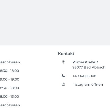
Kontakt
eschlossen
Römerstraße 3
93077 Bad Abbach
8:30 - 18:00
+4994056008
9:00 - 19:00
Instagram öffnen
8:30 - 18:00
8:00 - 13:00
eschlossen