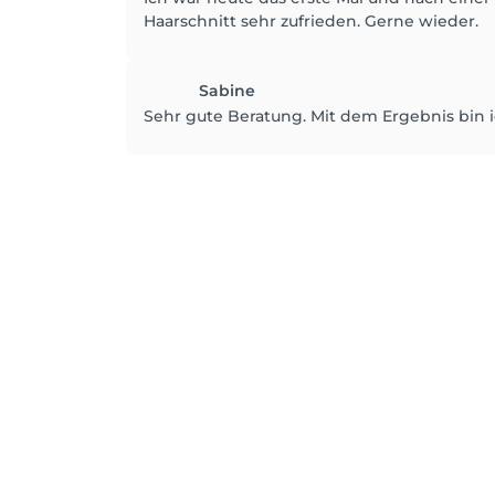
Haarschnitt sehr zufrieden. Gerne wieder.
Sabine
Sehr gute Beratung. Mit dem Ergebnis bin i