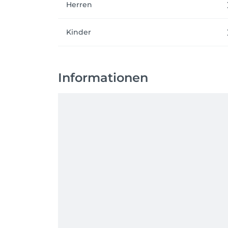
Herren
Kinder
Informationen