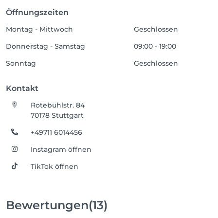
Öffnungszeiten
Montag - Mittwoch
Geschlossen
Donnerstag - Samstag
09:00 - 19:00
Sonntag
Geschlossen
Kontakt
Rotebühlstr. 84
70178 Stuttgart
+49711 6014456
Instagram öffnen
TikTok öffnen
Bewertungen
(13)