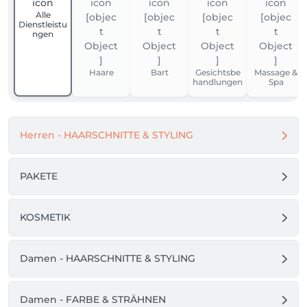
Alle
Dienstleistu
ngen
Haare
Bart
Gesichtsbe
Massage &
handlungen
Spa
Herren - HAARSCHNITTE & STYLING
PAKETE
KOSMETIK
Damen - HAARSCHNITTE & STYLING
Damen - FARBE & STRÄHNEN