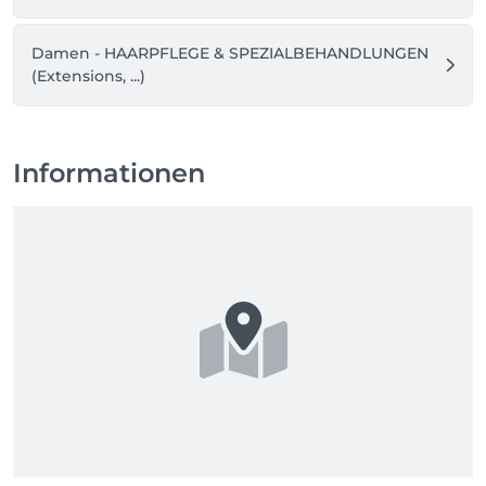
Damen - HAARPFLEGE & SPEZIALBEHANDLUNGEN
(Extensions, ...)
Informationen