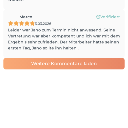
Marco
Verifiziert
3.03.2026
Leider war Jano zum Termin nicht anwesend. Seine
Vertretung war aber kompetent und ich war mit dem
Ergebnis sehr zufrieden. Der Mitarbeiter hatte seinen
ersten Tag, Jano sollte ihn halten .
Weitere Kommentare laden