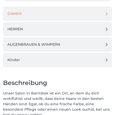
DAMEN
HERREN
AUGENBRAUEN & WIMPERN
Kinder
Beschreibung
Unser Salon in Barmbek ist ein Ort, an dem du dich
wohlfühlst und weißt, dass deine Haare in den besten
Händen sind. Egal, ob du eine frische Farbe, eine
besondere Pflege oder einen neuen Look suchst, bei uns
bist du genau richtig.