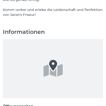
Komm vorbei und erlebe die Leidenschaft und Perfektion
von Janet's Friseur!
Informationen