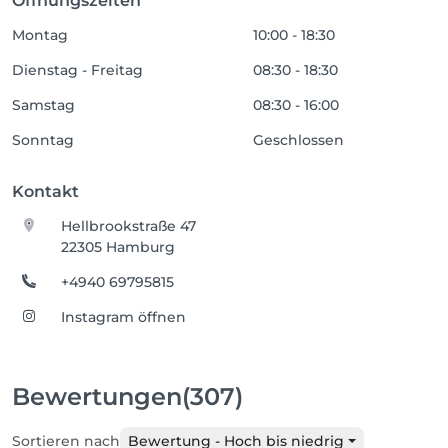
Öffnungszeiten
Montag
10:00 - 18:30
Dienstag - Freitag
08:30 - 18:30
Samstag
08:30 - 16:00
Sonntag
Geschlossen
Kontakt
Hellbrookstraße 47
22305 Hamburg
+4940 69795815
Instagram öffnen
Bewertungen
(307)
Sortieren nach
Bewertung - Hoch bis niedrig