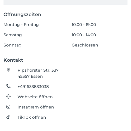
Öffnungszeiten
Montag - Freitag
10:00 - 19:00
Samstag
10:00 - 14:00
Sonntag
Geschlossen
Kontakt
Ripshorster Str. 337
45357 Essen
+491633833038
Webseite öffnen
Instagram öffnen
TikTok öffnen