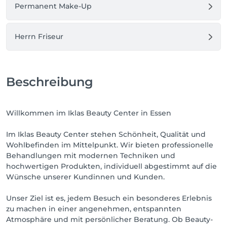
Permanent Make-Up
Herrn Friseur
Beschreibung
Willkommen im Iklas Beauty Center in Essen
Im Iklas Beauty Center stehen Schönheit, Qualität und
Wohlbefinden im Mittelpunkt. Wir bieten professionelle
Behandlungen mit modernen Techniken und
hochwertigen Produkten, individuell abgestimmt auf die
Wünsche unserer Kundinnen und Kunden.
Unser Ziel ist es, jedem Besuch ein besonderes Erlebnis
zu machen in einer angenehmen, entspannten
Atmosphäre und mit persönlicher Beratung. Ob Beauty-