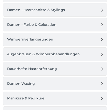
Damen - Haarschnitte & Stylings
Damen - Farbe & Coloration
Wimpernverlängerungen
Augenbrauen & Wimpernbehandlungen
Dauerhafte Haarentfernung
Damen Waxing
Maniküre & Pediküre