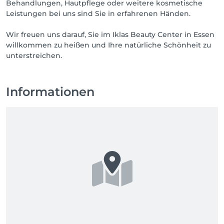
Behandlungen, Hautpflege oder weitere kosmetische
Leistungen bei uns sind Sie in erfahrenen Händen.
Wir freuen uns darauf, Sie im Iklas Beauty Center in Essen
willkommen zu heißen und Ihre natürliche Schönheit zu
unterstreichen.
Informationen