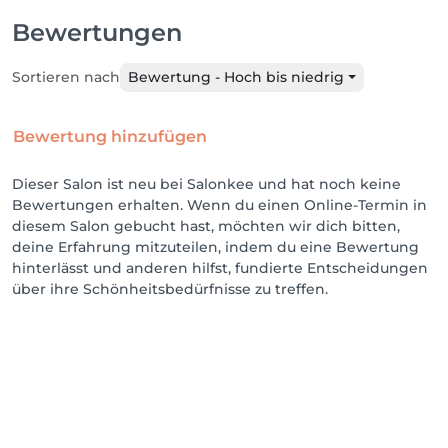
Bewertungen
Sortieren nach
Bewertung - Hoch bis niedrig
Bewertung hinzufügen
Dieser Salon ist neu bei Salonkee und hat noch keine
Bewertungen erhalten. Wenn du einen Online-Termin in
diesem Salon gebucht hast, möchten wir dich bitten,
deine Erfahrung mitzuteilen, indem du eine Bewertung
hinterlässt und anderen hilfst, fundierte Entscheidungen
über ihre Schönheitsbedürfnisse zu treffen.