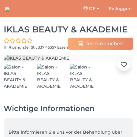
DE
Einloggen
IKLAS BEAUTY & AKADEMIE
Termin buchen
Ripshorster Str. 337
45357 Essen
Wichtige Informationen
Bitte informieren Sie uns vor der Behandlung über 