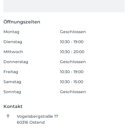
Öffnungszeiten
Montag
Geschlossen
Dienstag
10:30 - 19:00
Mittwoch
10:30 - 20:00
Donnerstag
Geschlossen
Freitag
10:30 - 19:00
Samstag
10:30 - 15:00
Sonntag
Geschlossen
Kontakt
Vogelsbergstraße 17
60316 Ostend