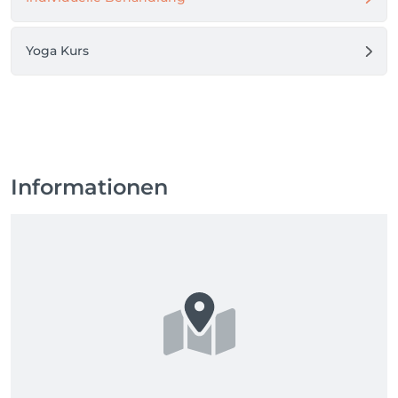
Yoga Kurs
Informationen