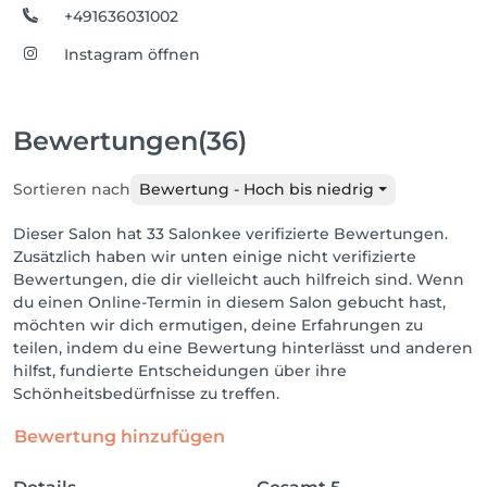
+491636031002
Instagram öffnen
Bewertungen
(36)
Sortieren nach
Bewertung - Hoch bis niedrig
Dieser Salon hat 33 Salonkee verifizierte Bewertungen.
Zusätzlich haben wir unten einige nicht verifizierte
Bewertungen, die dir vielleicht auch hilfreich sind. Wenn
du einen Online-Termin in diesem Salon gebucht hast,
möchten wir dich ermutigen, deine Erfahrungen zu
teilen, indem du eine Bewertung hinterlässt und anderen
hilfst, fundierte Entscheidungen über ihre
Schönheitsbedürfnisse zu treffen.
Bewertung hinzufügen