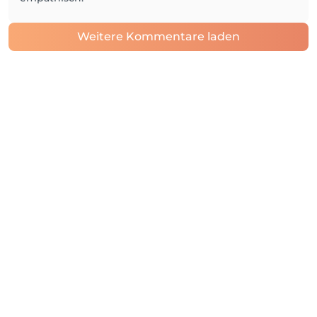
Weitere Kommentare laden