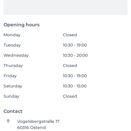
Opening hours
Monday
Closed
Tuesday
10:30 - 19:00
Wednesday
10:30 - 20:00
Thursday
Closed
Friday
10:30 - 19:00
Saturday
10:30 - 15:00
Sunday
Closed
Contact
Vogelsbergstraße 17
60316 Ostend