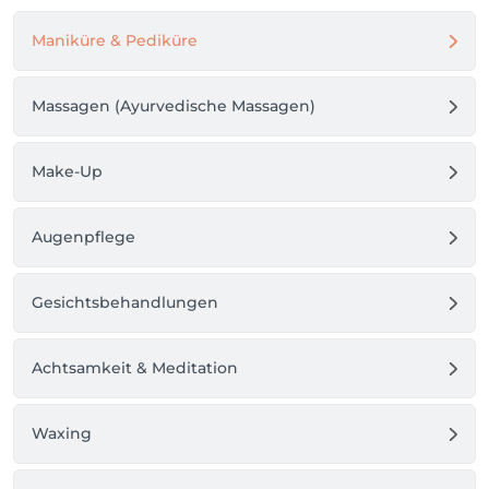
Maniküre & Pediküre
Massagen (Ayurvedische Massagen)
Make-Up
Augenpflege
Gesichtsbehandlungen
Achtsamkeit & Meditation
Waxing