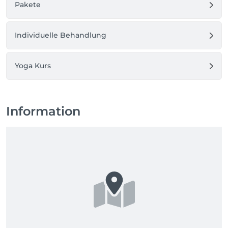
Pakete
Individuelle Behandlung
Yoga Kurs
Information