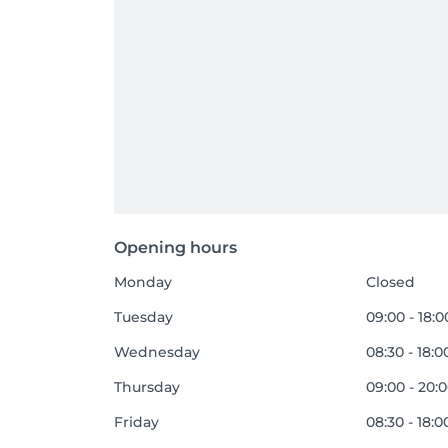
Opening hours
Monday
Closed
Tuesday
09:00 - 18:0
Wednesday
08:30 - 18:0
Thursday
09:00 - 20:
Friday
08:30 - 18:0