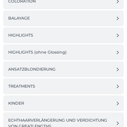
COLORATION
BALAYAGE
HIGHLIGHTS
HIGHLIGHTS (ohne Glossing)
ANSATZBLONDIERUNG
TREATMENTS
KINDER
ECHTHAARVERLÄNGERUNG UND VERDICHTUNG
VON GREATLENGTHS