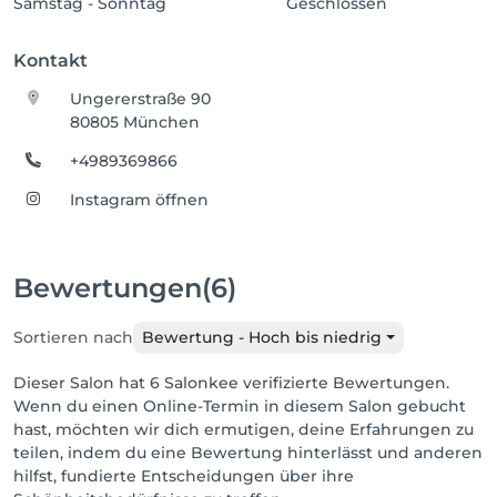
Samstag - Sonntag
Geschlossen
Kontakt
Ungererstraße 90
80805 München
+4989369866
Instagram öffnen
Bewertungen
(6)
Sortieren nach
Bewertung - Hoch bis niedrig
Dieser Salon hat 6 Salonkee verifizierte Bewertungen.
Wenn du einen Online-Termin in diesem Salon gebucht
hast, möchten wir dich ermutigen, deine Erfahrungen zu
teilen, indem du eine Bewertung hinterlässt und anderen
hilfst, fundierte Entscheidungen über ihre