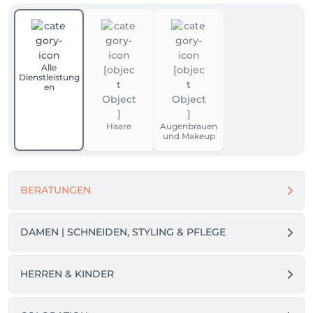
Alle
Dienstleistung
en
Haare
Augenbrauen
und Makeup
BERATUNGEN
DAMEN | SCHNEIDEN, STYLING & PFLEGE
HERREN & KINDER