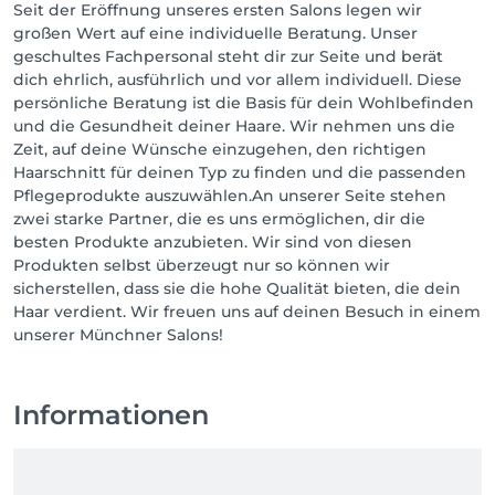
Seit der Eröffnung unseres ersten Salons legen wir
großen Wert auf eine individuelle Beratung. Unser
geschultes Fachpersonal steht dir zur Seite und berät
dich ehrlich, ausführlich und vor allem individuell. Diese
persönliche Beratung ist die Basis für dein Wohlbefinden
und die Gesundheit deiner Haare. Wir nehmen uns die
Zeit, auf deine Wünsche einzugehen, den richtigen
Haarschnitt für deinen Typ zu finden und die passenden
Pflegeprodukte auszuwählen.An unserer Seite stehen
zwei starke Partner, die es uns ermöglichen, dir die
besten Produkte anzubieten. Wir sind von diesen
Produkten selbst überzeugt nur so können wir
sicherstellen, dass sie die hohe Qualität bieten, die dein
Haar verdient. Wir freuen uns auf deinen Besuch in einem
unserer Münchner Salons!
Informationen