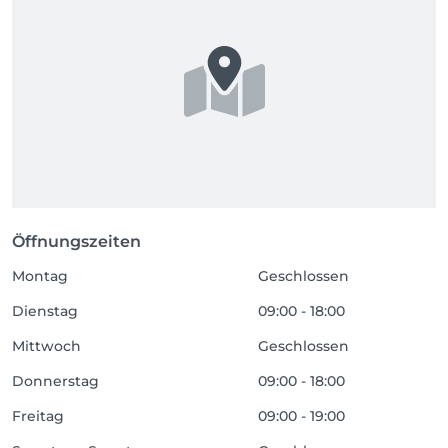
Öffnungszeiten
Montag
Geschlossen
Dienstag
09:00 - 18:00
Mittwoch
Geschlossen
Donnerstag
09:00 - 18:00
Freitag
09:00 - 19:00