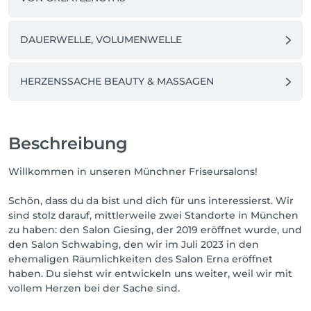
DAUERWELLE, VOLUMENWELLE
HERZENSSACHE BEAUTY & MASSAGEN
Beschreibung
Willkommen in unseren Münchner Friseursalons!
Schön, dass du da bist und dich für uns interessierst. Wir
sind stolz darauf, mittlerweile zwei Standorte in München
zu haben: den Salon Giesing, der 2019 eröffnet wurde, und
den Salon Schwabing, den wir im Juli 2023 in den
ehemaligen Räumlichkeiten des Salon Erna eröffnet
haben. Du siehst wir entwickeln uns weiter, weil wir mit
vollem Herzen bei der Sache sind.