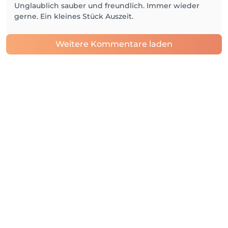
Unglaublich sauber und freundlich. Immer wieder
gerne. Ein kleines Stück Auszeit.
Weitere Kommentare laden