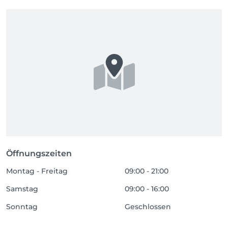
Öffnungszeiten
Montag - Freitag
09:00 - 21:00
Samstag
09:00 - 16:00
Sonntag
Geschlossen