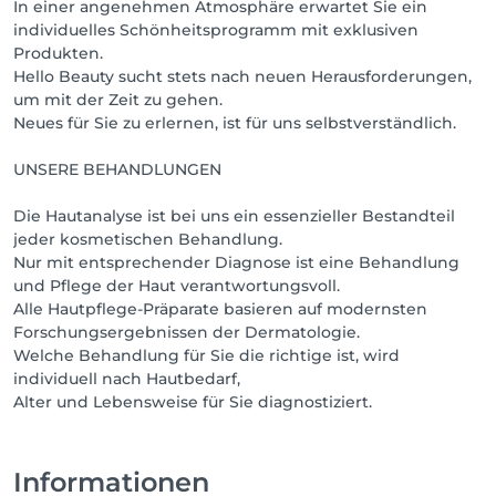
In einer angenehmen Atmosphäre erwartet Sie ein
individuelles Schönheitsprogramm mit exklusiven
Produkten.
Hello Beauty sucht stets nach neuen Herausforderungen,
um mit der Zeit zu gehen.
Neues für Sie zu erlernen, ist für uns selbstverständlich.
UNSERE BEHANDLUNGEN
Die Hautanalyse ist bei uns ein essenzieller Bestandteil
jeder kosmetischen Behandlung.
Nur mit entsprechender Diagnose ist eine Behandlung
und Pflege der Haut verantwortungsvoll.
Alle Hautpflege-Präparate basieren auf modernsten
Forschungsergebnissen der Dermatologie.
Welche Behandlung für Sie die richtige ist, wird
individuell nach Hautbedarf,
Alter und Lebensweise für Sie diagnostiziert.
Informationen