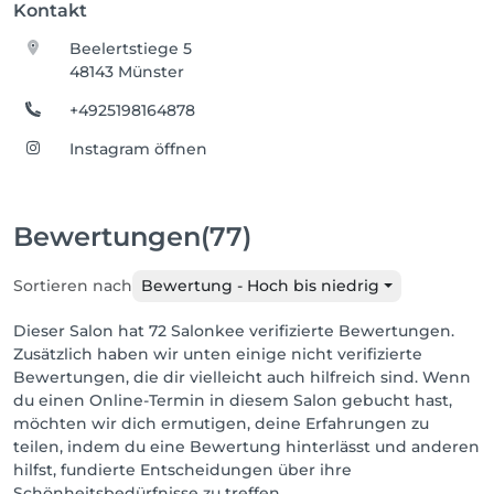
Kontakt
Beelertstiege 5
48143 Münster
+4925198164878
Instagram öffnen
Bewertungen
(77)
Sortieren nach
Bewertung - Hoch bis niedrig
Dieser Salon hat 72 Salonkee verifizierte Bewertungen.
Zusätzlich haben wir unten einige nicht verifizierte
Bewertungen, die dir vielleicht auch hilfreich sind. Wenn
du einen Online-Termin in diesem Salon gebucht hast,
möchten wir dich ermutigen, deine Erfahrungen zu
teilen, indem du eine Bewertung hinterlässt und anderen
hilfst, fundierte Entscheidungen über ihre
Schönheitsbedürfnisse zu treffen.