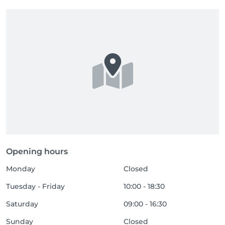
Opening hours
Monday
Closed
Tuesday - Friday
10:00 - 18:30
Saturday
09:00 - 16:30
Sunday
Closed