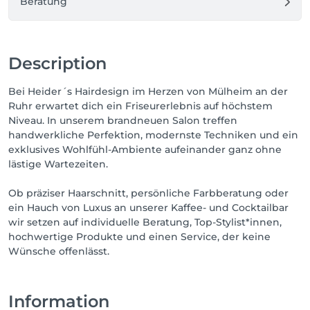
Beratung
Description
Bei Heider´s Hairdesign im Herzen von Mülheim an der
Ruhr erwartet dich ein Friseurerlebnis auf höchstem
Niveau. In unserem brandneuen Salon treffen
handwerkliche Perfektion, modernste Techniken und ein
exklusives Wohlfühl-Ambiente aufeinander ganz ohne
lästige Wartezeiten.
Ob präziser Haarschnitt, persönliche Farbberatung oder
ein Hauch von Luxus an unserer Kaffee- und Cocktailbar
wir setzen auf individuelle Beratung, Top-Stylist*innen,
hochwertige Produkte und einen Service, der keine
Wünsche offenlässt.
Information