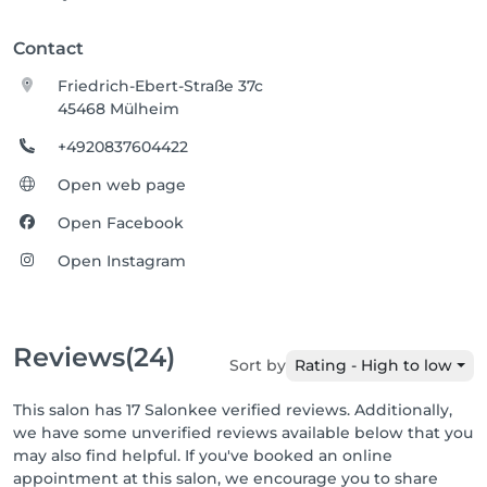
Contact
Friedrich-Ebert-Straße 37c
45468 Mülheim
+4920837604422
Open web page
Open Facebook
Open Instagram
Reviews
(24)
Sort by
Rating - High to low
This salon has 17 Salonkee verified reviews. Additionally,
we have some unverified reviews available below that you
may also find helpful. If you've booked an online
appointment at this salon, we encourage you to share