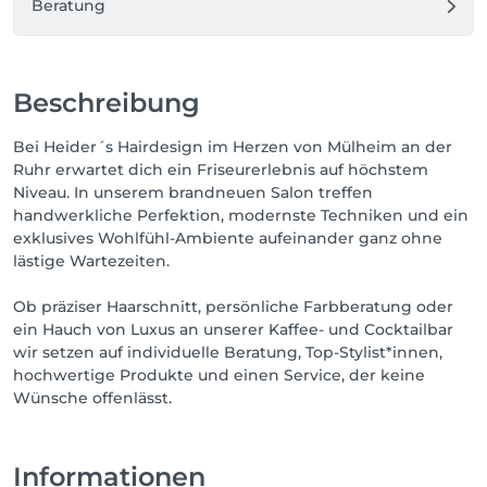
Beratung
Beschreibung
Bei Heider´s Hairdesign im Herzen von Mülheim an der
Ruhr erwartet dich ein Friseurerlebnis auf höchstem
Niveau. In unserem brandneuen Salon treffen
handwerkliche Perfektion, modernste Techniken und ein
exklusives Wohlfühl-Ambiente aufeinander ganz ohne
lästige Wartezeiten.
Ob präziser Haarschnitt, persönliche Farbberatung oder
ein Hauch von Luxus an unserer Kaffee- und Cocktailbar
wir setzen auf individuelle Beratung, Top-Stylist*innen,
hochwertige Produkte und einen Service, der keine
Wünsche offenlässt.
Informationen