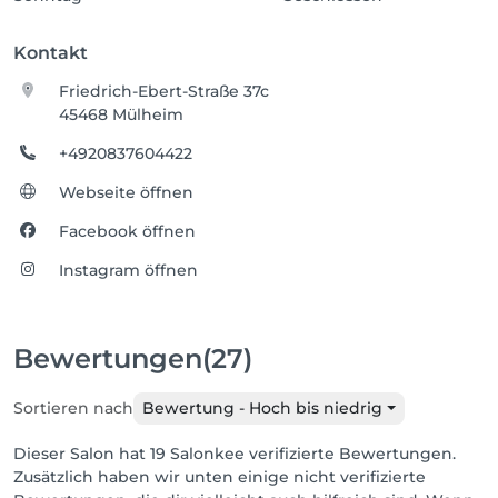
Kontakt
Friedrich-Ebert-Straße 37c
45468 Mülheim
+4920837604422
Webseite öffnen
Facebook öffnen
Instagram öffnen
Bewertungen
(27)
Sortieren nach
Bewertung - Hoch bis niedrig
Dieser Salon hat 19 Salonkee verifizierte Bewertungen.
Zusätzlich haben wir unten einige nicht verifizierte