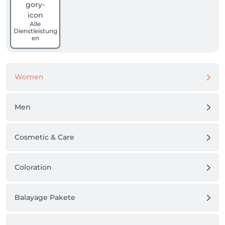
Alle
Dienstleistung
en
Women
Men
Cosmetic & Care
Coloration
Balayage Pakete