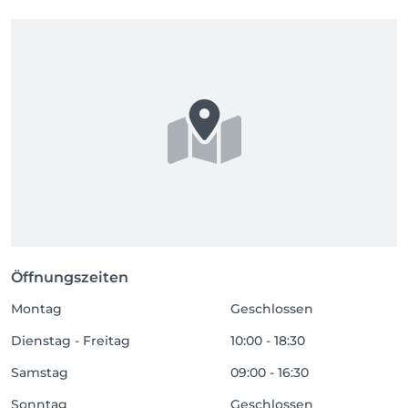
Öffnungszeiten
Montag
Geschlossen
Dienstag - Freitag
10:00 - 18:30
Samstag
09:00 - 16:30
Sonntag
Geschlossen