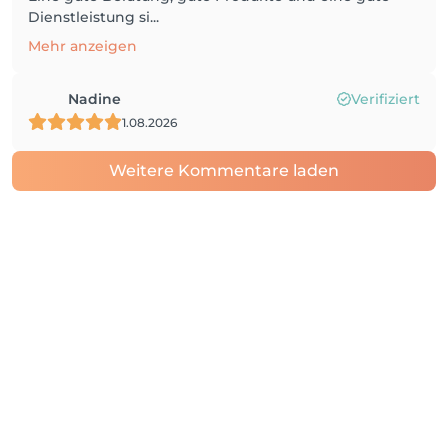
Dienstleistung si...
Mehr anzeigen
Nadine
Verifiziert
1.08.2026
Weitere Kommentare laden