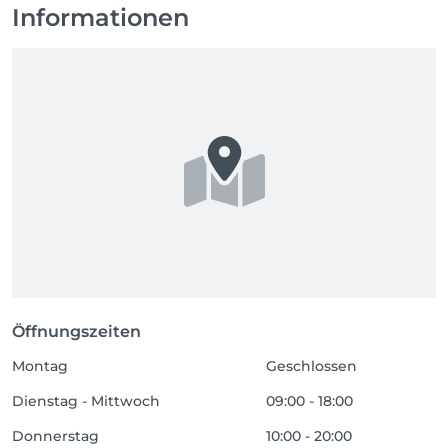
Informationen
Öffnungszeiten
Montag
Geschlossen
Dienstag - Mittwoch
09:00 - 18:00
Donnerstag
10:00 - 20:00