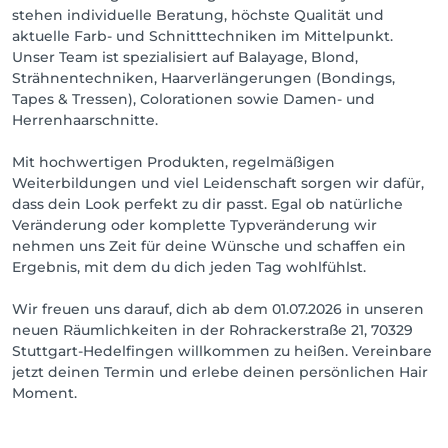
stehen individuelle Beratung, höchste Qualität und
aktuelle Farb- und Schnitttechniken im Mittelpunkt.
Unser Team ist spezialisiert auf Balayage, Blond,
Strähnentechniken, Haarverlängerungen (Bondings,
Tapes & Tressen), Colorationen sowie Damen- und
Herrenhaarschnitte.
Mit hochwertigen Produkten, regelmäßigen
Weiterbildungen und viel Leidenschaft sorgen wir dafür,
dass dein Look perfekt zu dir passt. Egal ob natürliche
Veränderung oder komplette Typveränderung wir
nehmen uns Zeit für deine Wünsche und schaffen ein
Ergebnis, mit dem du dich jeden Tag wohlfühlst.
Wir freuen uns darauf, dich ab dem 01.07.2026 in unseren
neuen Räumlichkeiten in der Rohrackerstraße 21, 70329
Stuttgart-Hedelfingen willkommen zu heißen. Vereinbare
jetzt deinen Termin und erlebe deinen persönlichen Hair
Moment.