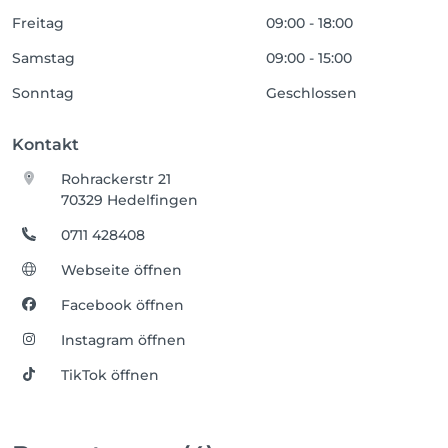
Freitag
09:00 - 18:00
Samstag
09:00 - 15:00
Sonntag
Geschlossen
Kontakt
Rohrackerstr 21
70329 Hedelfingen
0711 428408
Webseite öffnen
Facebook öffnen
Instagram öffnen
TikTok öffnen