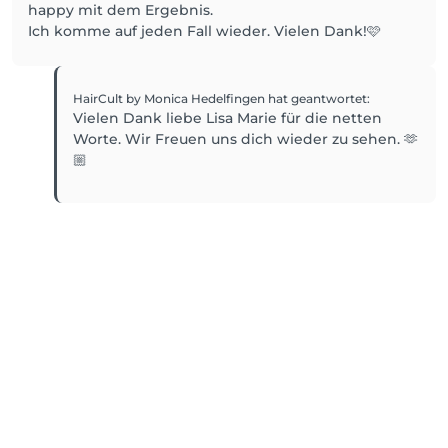
happy mit dem Ergebnis.
Ich komme auf jeden Fall wieder. Vielen Dank!🩷
HairCult by Monica Hedelfingen
hat geantwortet
:
Vielen Dank liebe Lisa Marie für die netten
Worte. Wir Freuen uns dich wieder zu sehen. 🫶
🏼