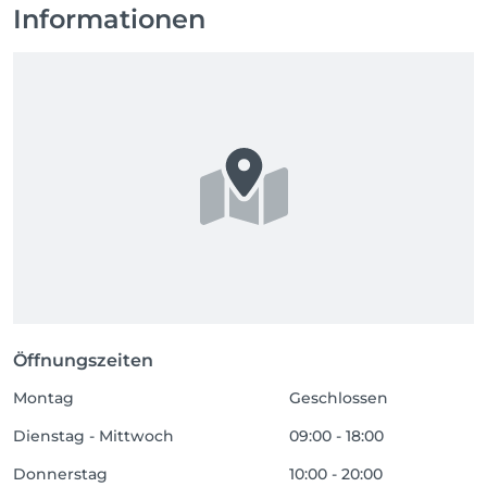
Informationen
Öffnungszeiten
Montag
Geschlossen
Dienstag - Mittwoch
09:00 - 18:00
Donnerstag
10:00 - 20:00