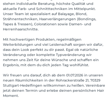
stehen individuelle Beratung, höchste Qualität und
aktuelle Farb- und Schnitttechniken im Mittelpunkt.
Unser Team ist spezialisiert auf Balayage, Blond,
Strähnentechniken, Haarverlängerungen (Bondings,
Tapes & Tressen), Colorationen sowie Damen- und
Herrenhaarschnitte.
Mit hochwertigen Produkten, regelmäßigen
Weiterbildungen und viel Leidenschaft sorgen wir dafür,
dass dein Look perfekt zu dir passt. Egal ob natürliche
Veränderung oder komplette Typveränderung wir
nehmen uns Zeit für deine Wünsche und schaffen ein
Ergebnis, mit dem du dich jeden Tag wohlfühlst.
Wir freuen uns darauf, dich ab dem 01.07.2026 in unseren
neuen Räumlichkeiten in der Rohrackerstraße 21, 70329
Stuttgart-Hedelfingen willkommen zu heißen. Vereinbare
jetzt deinen Termin und erlebe deinen persönlichen Hair
Moment.