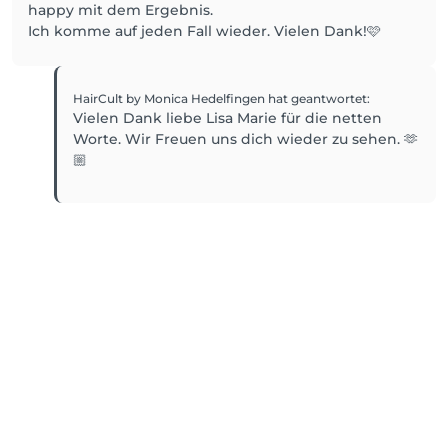
happy mit dem Ergebnis.
Ich komme auf jeden Fall wieder. Vielen Dank!🩷
HairCult by Monica Hedelfingen
hat geantwortet
:
Vielen Dank liebe Lisa Marie für die netten
Worte. Wir Freuen uns dich wieder zu sehen. 🫶
🏼