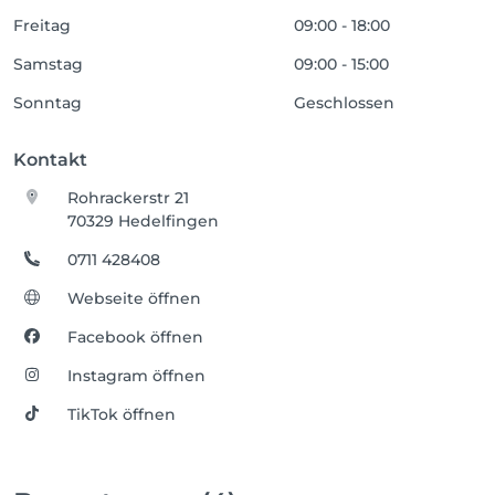
Freitag
09:00 - 18:00
Samstag
09:00 - 15:00
Sonntag
Geschlossen
Kontakt
Rohrackerstr 21
70329 Hedelfingen
0711 428408
Webseite öffnen
Facebook öffnen
Instagram öffnen
TikTok öffnen