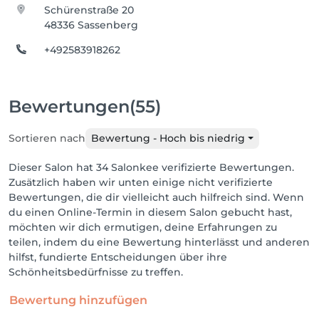
Schürenstraße 20
48336 Sassenberg
+492583918262
Bewertungen
(55)
Sortieren nach
Bewertung - Hoch bis niedrig
Dieser Salon hat 34 Salonkee verifizierte Bewertungen.
Zusätzlich haben wir unten einige nicht verifizierte
Bewertungen, die dir vielleicht auch hilfreich sind. Wenn
du einen Online-Termin in diesem Salon gebucht hast,
möchten wir dich ermutigen, deine Erfahrungen zu
teilen, indem du eine Bewertung hinterlässt und anderen
hilfst, fundierte Entscheidungen über ihre
Schönheitsbedürfnisse zu treffen.
Bewertung hinzufügen