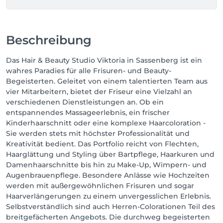
Beschreibung
Das Hair & Beauty Studio Viktoria in Sassenberg ist ein
wahres Paradies für alle Frisuren- und Beauty-
Begeisterten. Geleitet von einem talentierten Team aus
vier Mitarbeitern, bietet der Friseur eine Vielzahl an
verschiedenen Dienstleistungen an. Ob ein
entspannendes Massageerlebnis, ein frischer
Kinderhaarschnitt oder eine komplexe Haarcoloration -
Sie werden stets mit höchster Professionalität und
Kreativität bedient. Das Portfolio reicht von Flechten,
Haarglättung und Styling über Bartpflege, Haarkuren und
Damenhaarschnitte bis hin zu Make-Up, Wimpern- und
Augenbrauenpflege. Besondere Anlässe wie Hochzeiten
werden mit außergewöhnlichen Frisuren und sogar
Haarverlängerungen zu einem unvergesslichen Erlebnis.
Selbstverständlich sind auch Herren-Colorationen Teil des
breitgefächerten Angebots. Die durchweg begeisterten