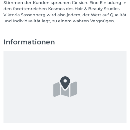
Stimmen der Kunden sprechen für sich. Eine Einladung in
den facettenreichen Kosmos des Hair & Beauty Studios
Viktoria Sassenberg wird also jedem, der Wert auf Qualität
und Individualität legt, zu einem wahren Vergnügen.
Informationen