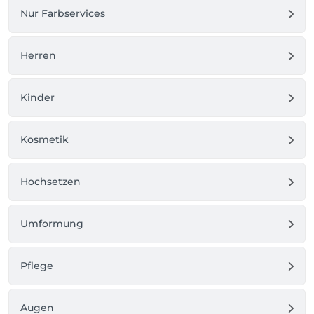
Nur Farbservices
Herren
Kinder
Kosmetik
Hochsetzen
Umformung
Pflege
Augen