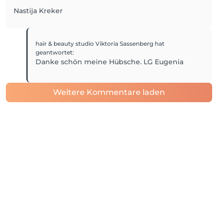
Nastija Kreker
hair & beauty studio Viktoria Sassenberg
hat
geantwortet
:
Danke schön meine Hübsche. LG Eugenia
Weitere Kommentare laden