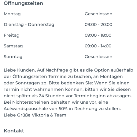
Öffnungszeiten
Montag
Geschlossen
Dienstag - Donnerstag
09:00 - 20:00
Freitag
09:00 - 18:00
Samstag
09:00 - 14:00
Sonntag
Geschlossen
Liebe Kunden, Auf Nachfrage gibt es die Option außerhalb
der Öffnungszeiten Termine zu buchen, an Montagen
oder Sonntagen zb. Bitte bedenken Sie: Wenn Sie einen
Termin nicht wahrnehmen können, bitten wir Sie diesen
nicht später als 24 Stunden vor Terminbeginn abzusagen.
Bei Nichterscheinen behalten wir uns vor, eine
Aufwandspauschale von 50% in Rechnung zu stellen.
Liebe Grüße Viktoria & Team
Kontakt