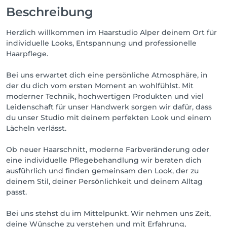
Beschreibung
Herzlich willkommen im Haarstudio Alper deinem Ort für
individuelle Looks, Entspannung und professionelle
Haarpflege.
Bei uns erwartet dich eine persönliche Atmosphäre, in
der du dich vom ersten Moment an wohlfühlst. Mit
moderner Technik, hochwertigen Produkten und viel
Leidenschaft für unser Handwerk sorgen wir dafür, dass
du unser Studio mit deinem perfekten Look und einem
Lächeln verlässt.
Ob neuer Haarschnitt, moderne Farbveränderung oder
eine individuelle Pflegebehandlung wir beraten dich
ausführlich und finden gemeinsam den Look, der zu
deinem Stil, deiner Persönlichkeit und deinem Alltag
passt.
Bei uns stehst du im Mittelpunkt. Wir nehmen uns Zeit,
deine Wünsche zu verstehen und mit Erfahrung,