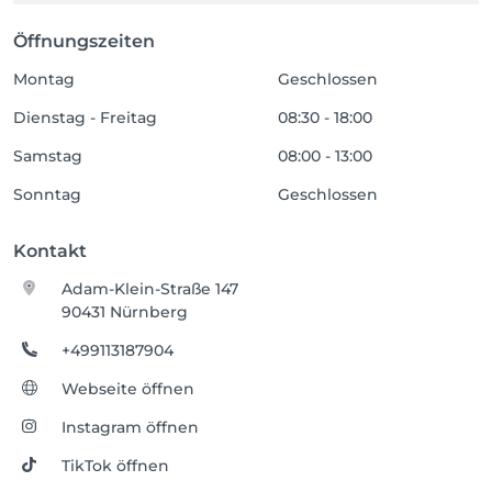
Öffnungszeiten
Montag
Geschlossen
Dienstag - Freitag
08:30 - 18:00
Samstag
08:00 - 13:00
Sonntag
Geschlossen
Kontakt
Adam-Klein-Straße 147
90431 Nürnberg
+499113187904
Webseite öffnen
Instagram öffnen
TikTok öffnen