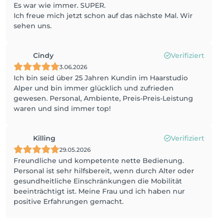
Es war wie immer. SUPER.
Ich freue mich jetzt schon auf das nächste Mal. Wir
sehen uns.
Cindy
Verifiziert
3.06.2026
Ich bin seid über 25 Jahren Kundin im Haarstudio
Alper und bin immer glücklich und zufrieden
gewesen. Personal, Ambiente, Preis-Preis-Leistung
waren und sind immer top!
Killing
Verifiziert
29.05.2026
Freundliche und kompetente nette Bedienung.
Personal ist sehr hilfsbereit, wenn durch Alter oder
gesundheitliche Einschränkungen die Mobilität
beeinträchtigt ist. Meine Frau und ich haben nur
positive Erfahrungen gemacht.