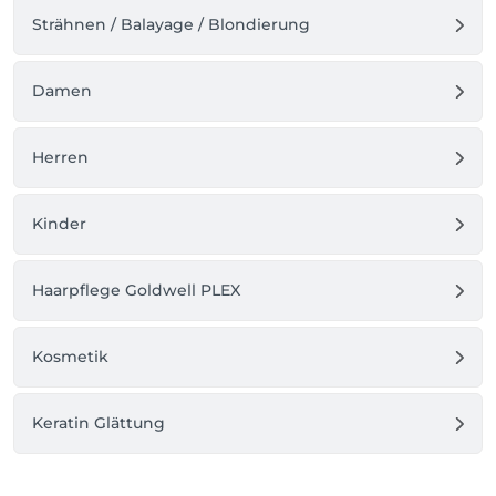
Strähnen / Balayage / Blondierung
Damen
Herren
Kinder
Haarpflege Goldwell PLEX
Kosmetik
Keratin Glättung