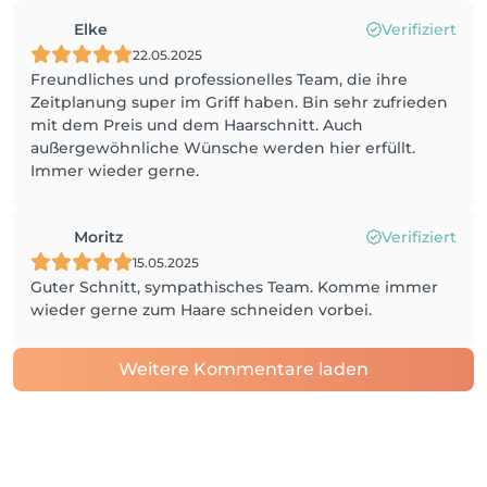
Elke
Verifiziert
22.05.2025
Freundliches und professionelles Team, die ihre
Zeitplanung super im Griff haben. Bin sehr zufrieden
mit dem Preis und dem Haarschnitt. Auch
außergewöhnliche Wünsche werden hier erfüllt.
Immer wieder gerne.
Moritz
Verifiziert
15.05.2025
Guter Schnitt, sympathisches Team. Komme immer
wieder gerne zum Haare schneiden vorbei.
Weitere Kommentare laden