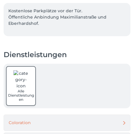
Kostenlose Parkplätze vor der Tür.

Öffentliche Anbindung Maximilianstraße und 
Eberhardshof.
Dienstleistungen
Alle
Dienstleistung
en
Coloration