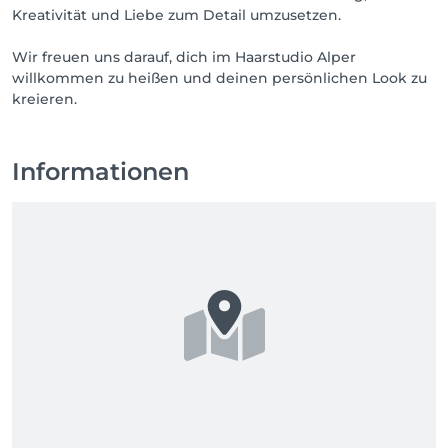
Kreativität und Liebe zum Detail umzusetzen.
Wir freuen uns darauf, dich im Haarstudio Alper
willkommen zu heißen und deinen persönlichen Look zu
kreieren.
Informationen