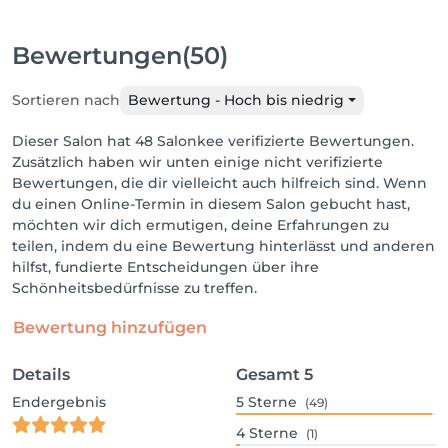
Bewertungen
(50)
Sortieren nach
Bewertung - Hoch bis niedrig
Dieser Salon hat 48 Salonkee verifizierte Bewertungen.
Zusätzlich haben wir unten einige nicht verifizierte
Bewertungen, die dir vielleicht auch hilfreich sind. Wenn
du einen Online-Termin in diesem Salon gebucht hast,
möchten wir dich ermutigen, deine Erfahrungen zu
teilen, indem du eine Bewertung hinterlässt und anderen
hilfst, fundierte Entscheidungen über ihre
Schönheitsbedürfnisse zu treffen.
Bewertung hinzufügen
Details
Gesamt
5
Endergebnis
5
Sterne
(49)
4
Sterne
(1)