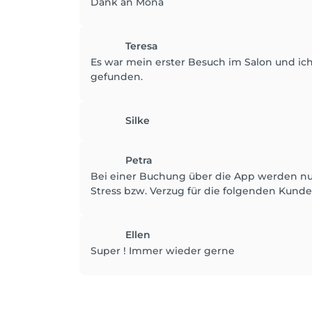
Dank an Mona
Teresa
Es war mein erster Besuch im Salon und ich
gefunden.
Silke
Petra
Bei einer Buchung über die App werden nur 
Stress bzw. Verzug für die folgenden Kunde
Ellen
Super ! Immer wieder gerne