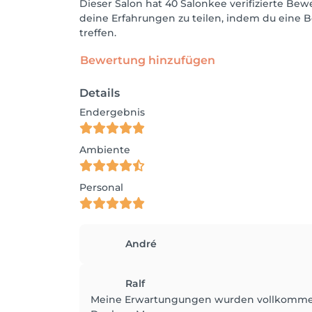
Dieser Salon hat 40 Salonkee verifizierte B
deine Erfahrungen zu teilen, indem du eine B
treffen.
Bewertung hinzufügen
Details
Endergebnis
Ambiente
Personal
André
Ralf
Meine Erwartungungen wurden vollkommen 