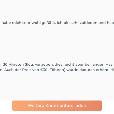
 habe mich sehr wohl gefühlt. Ich bin sehr zufrieden und ha
30 Minuten Slots vergeben, dies reicht aber bei langen Haare
n. Auch der Preis von €30 (Föhnen) wurde dadurch erhöht. Hie
Weitere Kommentare laden