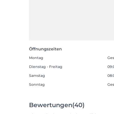
Öffnungszeiten
Montag
Ges
Dienstag - Freitag
09:
Samstag
08:
Sonntag
Ges
Bewertungen
(40)