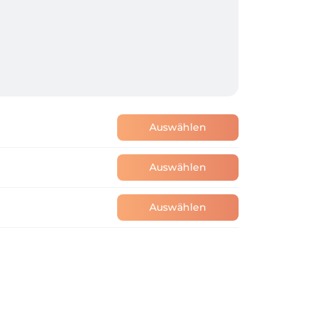
Auswählen
Auswählen
Auswählen