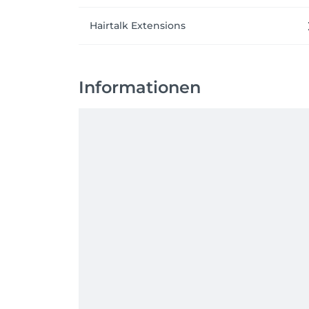
Hairtalk Extensions
Informationen