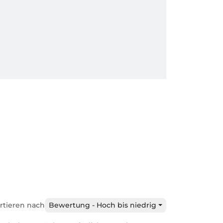
rtieren nach
Bewertung - Hoch bis niedrig