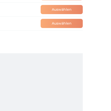
Auswählen
Auswählen