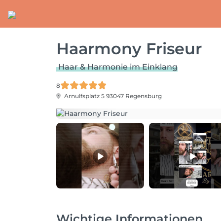
Haarmony Friseur
Haar & Harmonie im Einklang
8
Arnulfsplatz 5
93047 Regensburg
Wichtige Informationen