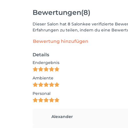
Bewertungen
(8)
Dieser Salon hat 8 Salonkee verifizierte Be
Erfahrungen zu teilen, indem du eine Bewertu
Bewertung hinzufügen
Details
Endergebnis
Ambiente
Personal
Alexander