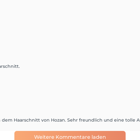
rschnitt.
 dem Haarschnitt von Hozan. Sehr freundlich und eine tolle 
Weitere Kommentare laden