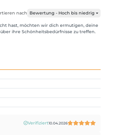
rtieren nach
Bewertung - Hoch bis niedrig
cht hast, möchten wir dich ermutigen, deine
über ihre Schönheitsbedürfnisse zu treffen.
Verifiziert
10.04.2026