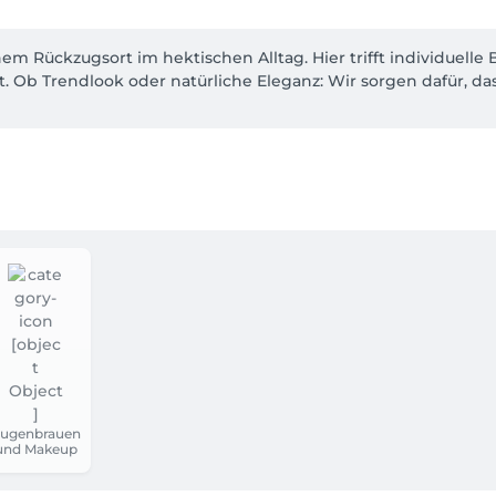
Rückzugsort im hektischen Alltag. Hier trifft individuelle 
 Ob Trendlook oder natürliche Eleganz: Wir sorgen dafür, dass
ugenbrauen
und Makeup