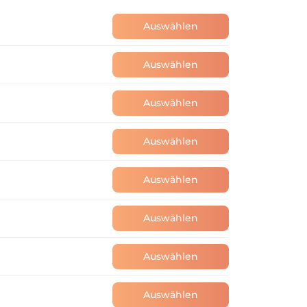
Auswählen
Auswählen
Auswählen
Auswählen
Auswählen
Auswählen
Auswählen
Auswählen