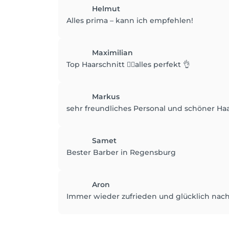
Helmut
Alles prima – kann ich empfehlen!
Maximilian
Top Haarschnitt 💇‍♂️alles perfekt 👌
Markus
sehr freundliches Personal und schöner Haa
Samet
Bester Barber in Regensburg
Aron
Immer wieder zufrieden und glücklich nach