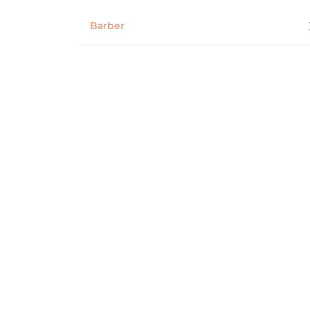
Barber