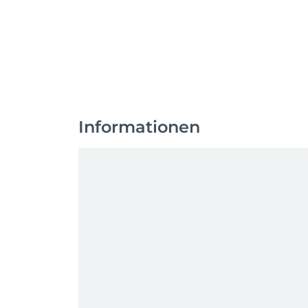
Informationen