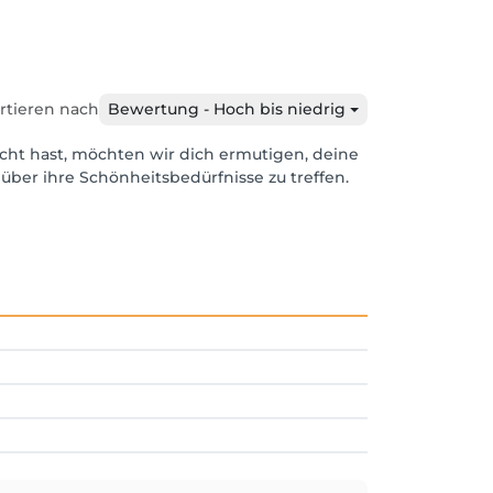
rtieren nach
Bewertung - Hoch bis niedrig
cht hast, möchten wir dich ermutigen, deine
über ihre Schönheitsbedürfnisse zu treffen.