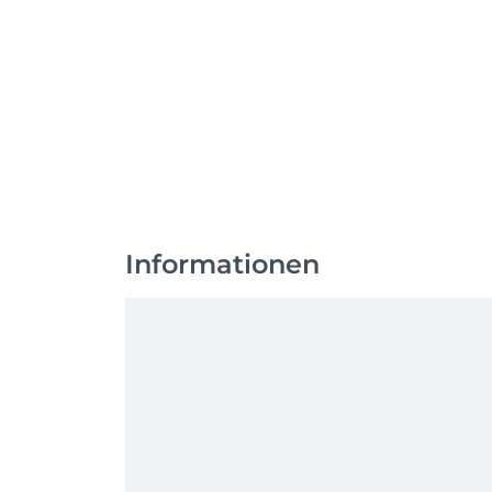
Informationen