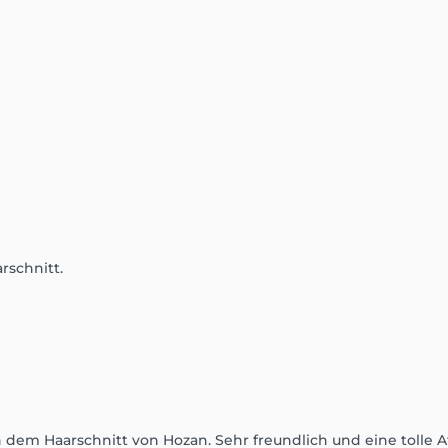
rschnitt.
 dem Haarschnitt von Hozan. Sehr freundlich und eine tolle 