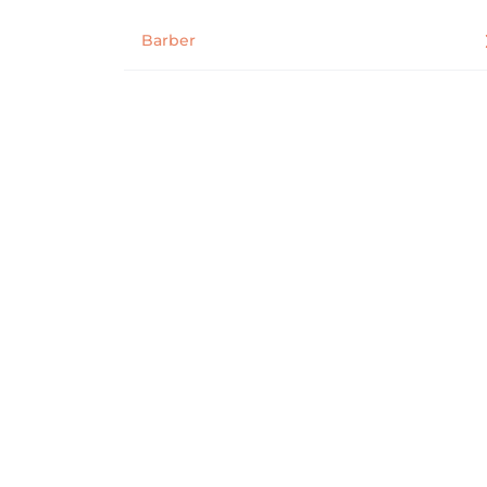
Barber