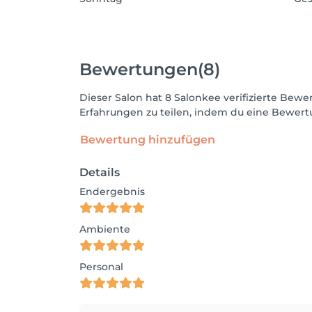
Bewertungen
(8)
Dieser Salon hat 8 Salonkee verifizierte Be
Erfahrungen zu teilen, indem du eine Bewertu
Bewertung hinzufügen
Details
Endergebnis
Ambiente
Personal