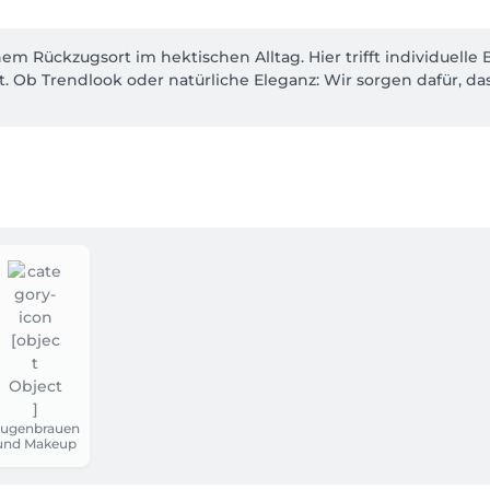
Rückzugsort im hektischen Alltag. Hier trifft individuelle 
 Ob Trendlook oder natürliche Eleganz: Wir sorgen dafür, dass
ugenbrauen
und Makeup