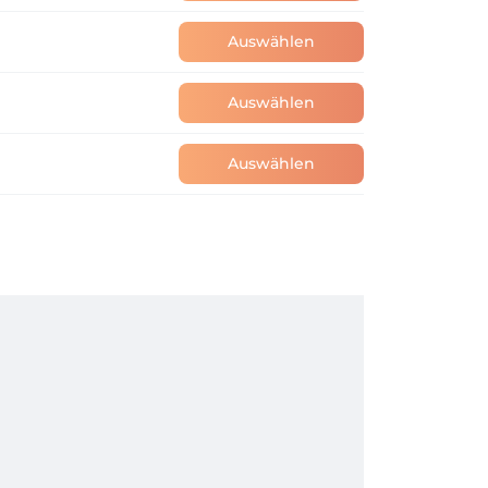
Auswählen
Auswählen
Auswählen