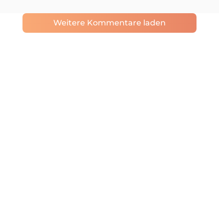
Weitere Kommentare laden