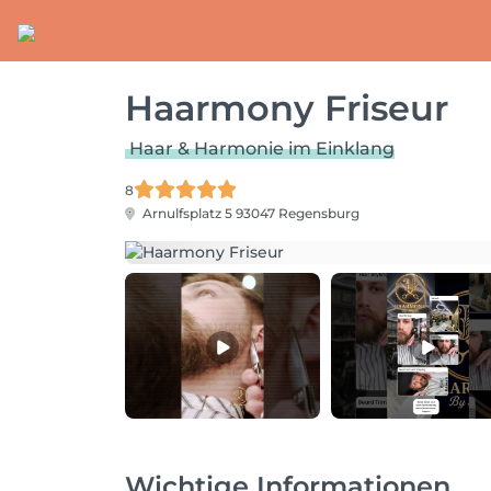
Haarmony Friseur
Haar & Harmonie im Einklang
8
Arnulfsplatz 5
93047 Regensburg
Wichtige Informationen