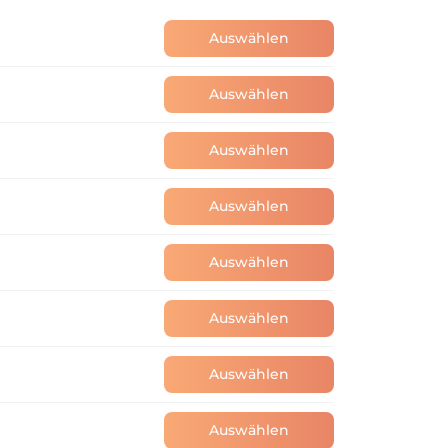
Auswählen
Auswählen
Auswählen
Auswählen
Auswählen
Auswählen
Auswählen
Auswählen