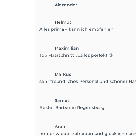
Alexander
Helmut
Alles prima – kann ich empfehlen!
Maximilian
Top Haarschnitt 💇‍♂️alles perfekt 👌
Markus
sehr freundliches Personal und schöner Haa
Samet
Bester Barber in Regensburg
Aron
Immer wieder zufrieden und glücklich nach