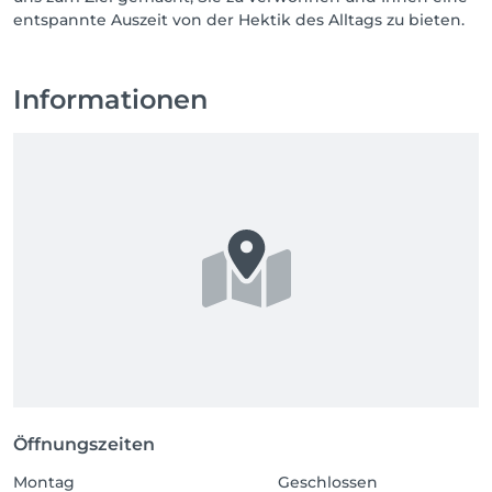
entspannte Auszeit von der Hektik des Alltags zu bieten.
Informationen
Öffnungszeiten
Montag
Geschlossen