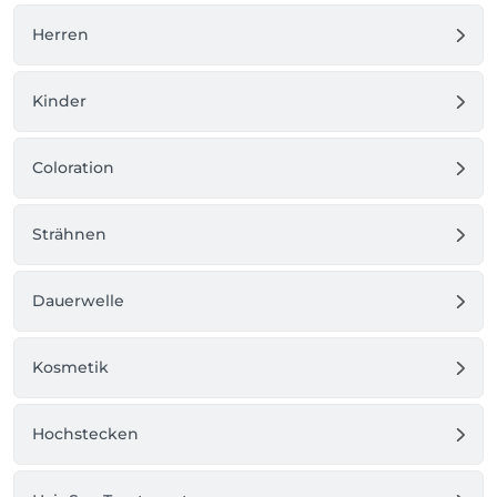
Herren
Kinder
Coloration
Strähnen
Dauerwelle
Kosmetik
Hochstecken