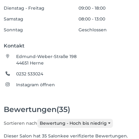
Dienstag - Freitag
09:00 - 18:00
Samstag
08:00 - 13:00
Sonntag
Geschlossen
Kontakt
Edmund-Weber-Straße 198
44651 Herne
0232 533024
Instagram öffnen
Bewertungen
(35)
Sortieren nach
Bewertung - Hoch bis niedrig
Dieser Salon hat 35 Salonkee verifizierte Bewertungen.