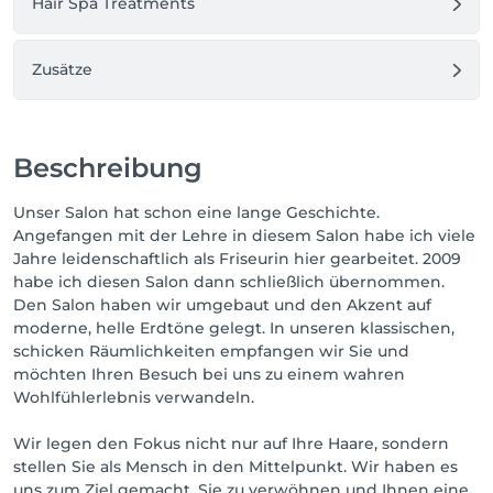
Hair Spa Treatments
Zusätze
Beschreibung
Unser Salon hat schon eine lange Geschichte.
Angefangen mit der Lehre in diesem Salon habe ich viele
Jahre leidenschaftlich als Friseurin hier gearbeitet. 2009
habe ich diesen Salon dann schließlich übernommen.
Den Salon haben wir umgebaut und den Akzent auf
moderne, helle Erdtöne gelegt. In unseren klassischen,
schicken Räumlichkeiten empfangen wir Sie und
möchten Ihren Besuch bei uns zu einem wahren
Wohlfühlerlebnis verwandeln.
Wir legen den Fokus nicht nur auf Ihre Haare, sondern
stellen Sie als Mensch in den Mittelpunkt. Wir haben es
uns zum Ziel gemacht, Sie zu verwöhnen und Ihnen eine