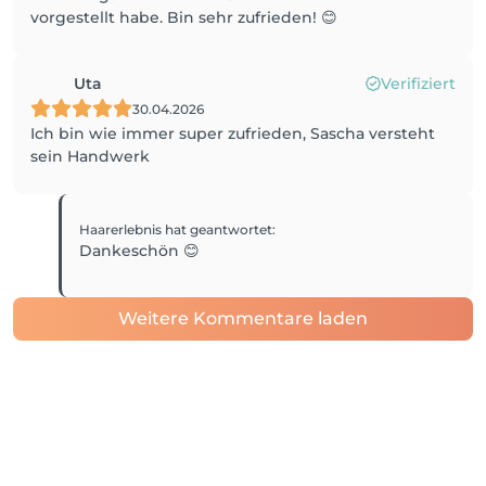
vorgestellt habe. Bin sehr zufrieden! 😊
Uta
Verifiziert
30.04.2026
Ich bin wie immer super zufrieden, Sascha versteht
sein Handwerk
Haarerlebnis
hat geantwortet
:
Dankeschön 😊
Weitere Kommentare laden