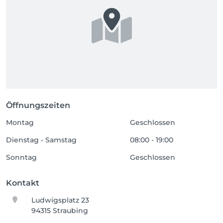
Öffnungszeiten
Montag
Geschlossen
Dienstag - Samstag
08:00 - 19:00
Sonntag
Geschlossen
Kontakt
Ludwigsplatz 23
94315 Straubing