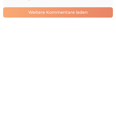
Weitere Kommentare laden