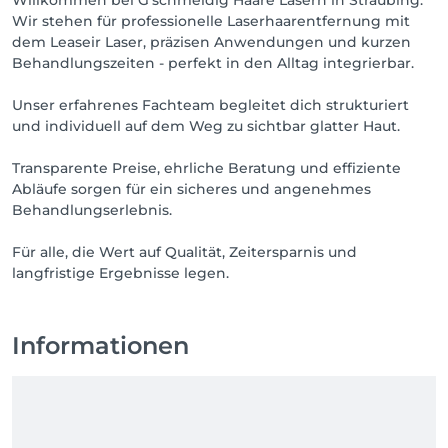
Willkommen bei G'schmeidig Haare Lasern in Straubing.
Wir stehen für professionelle Laserhaarentfernung mit
dem Leaseir Laser, präzisen Anwendungen und kurzen
Behandlungszeiten - perfekt in den Alltag integrierbar.
Unser erfahrenes Fachteam begleitet dich strukturiert
und individuell auf dem Weg zu sichtbar glatter Haut.
Transparente Preise, ehrliche Beratung und effiziente
Abläufe sorgen für ein sicheres und angenehmes
Behandlungserlebnis.
Für alle, die Wert auf Qualität, Zeitersparnis und
langfristige Ergebnisse legen.
Informationen