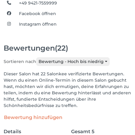
+49 9421-7559999
Facebook öffnen
Instagram öffnen
Bewertungen
(22)
Sortieren nach
Bewertung - Hoch bis niedrig
Dieser Salon hat 22 Salonkee verifizierte Bewertungen.
Wenn du einen Online-Termin in diesem Salon gebucht
hast, möchten wir dich ermutigen, deine Erfahrungen zu
teilen, indem du eine Bewertung hinterlässt und anderen
hilfst, fundierte Entscheidungen über ihre
Schönheitsbedürfnisse zu treffen.
Bewertung hinzufügen
Details
Gesamt
5