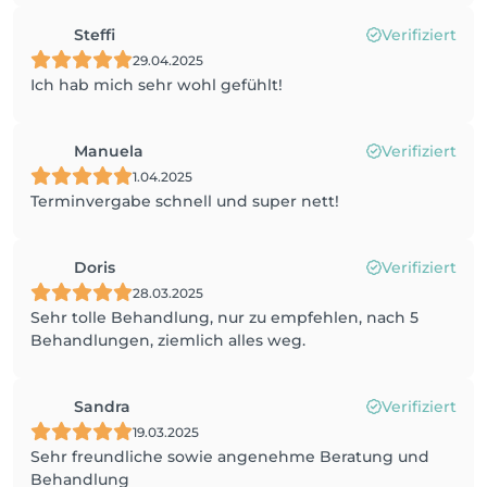
Steffi
Verifiziert
29.04.2025
Ich hab mich sehr wohl gefühlt!
Manuela
Verifiziert
1.04.2025
Terminvergabe schnell und super nett!
Doris
Verifiziert
28.03.2025
Sehr tolle Behandlung, nur zu empfehlen, nach 5
Behandlungen, ziemlich alles weg.
Sandra
Verifiziert
19.03.2025
Sehr freundliche sowie angenehme Beratung und
Behandlung