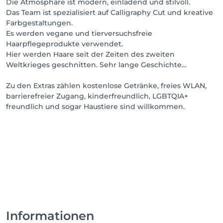
Die Atmosphäre ist modern, einladend und stilvoll.
Das Team ist spezialisiert auf Calligraphy Cut und kreative
Farbgestaltungen.
Es werden vegane und tierversuchsfreie
Haarpflegeprodukte verwendet.
Hier werden Haare seit der Zeiten des zweiten
Weltkrieges geschnitten. Sehr lange Geschichte...
Zu den Extras zählen kostenlose Getränke, freies WLAN,
barrierefreier Zugang, kinderfreundlich, LGBTQIA+
freundlich und sogar Haustiere sind willkommen.
Informationen