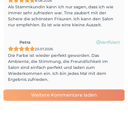
8.08.2026
Als Stammkundin kann ich nur sagen, dass ich wie
immer sehr zufrieden war. Tine zaubert mit der
Schere die schönsten Frisuren. Ich kann den Salon
nur empfehlen. Es ist wie eine kleine Auszeit.
Petra
Verifiziert
23.07.2026
Die Farbe ist wieder perfekt geworden. Das
Ambiente, die Stimmung, die Freundlichkeit im
Salon sind einfach perfekt und laden zum
Wiederkommen ein. Ich bin jedes Mal mit dem
Ergebnis zufrieden.
Weitere Kommentare laden