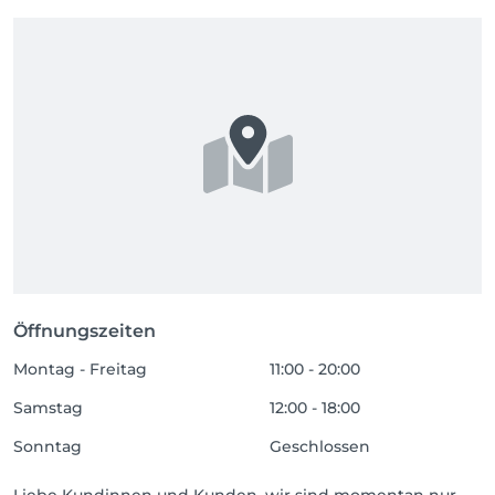
Öffnungszeiten
Montag - Freitag
11:00 - 20:00
Samstag
12:00 - 18:00
Sonntag
Geschlossen