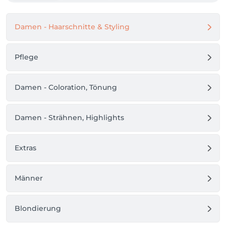
Damen - Haarschnitte & Styling
Pflege
Damen - Coloration, Tönung
Damen - Strähnen, Highlights
Extras
Männer
Blondierung