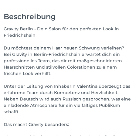
Beschreibung
Gravity Berlin - Dein Salon für den perfekten Look in
Friedrichshain
Du möchtest deinem Haar neuen Schwung verleihen?
Bei Gravity in Berlin-Friedrichshain erwartet dich ein
professionelles Team, das dir mit maßgeschneiderten
Haarschnitten und stilvollen Colorationen zu einem
frischen Look verhilft.
Unter der Leitung von Inhaberin Valentina überzeugt das
erfahrene Team durch Kompetenz und Herzlichkeit.
Neben Deutsch wird auch Russisch gesprochen, was eine
einladende Atmosphäre für ein vielfältiges Publikum
schafft.
Das macht Gravity besonders: