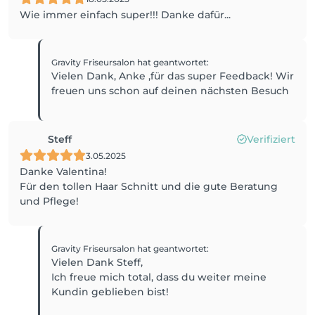
Wie immer einfach super!!! Danke dafür...
Gravity Friseursalon
hat geantwortet
:
Vielen Dank, Anke ,für das super Feedback! Wir
freuen uns schon auf deinen nächsten Besuch
Steff
Verifiziert
3.05.2025
Danke Valentina!
Für den tollen Haar Schnitt und die gute Beratung
und Pflege!
Gravity Friseursalon
hat geantwortet
:
Vielen Dank Steff,
Ich freue mich total, dass du weiter meine
Kundin geblieben bist!