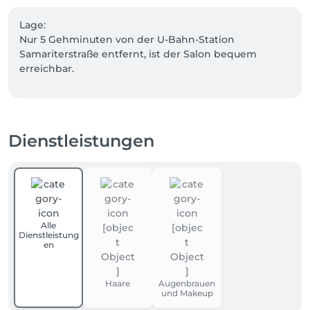
Lage:

Nur 5 Gehminuten von der U-Bahn-Station 
Samariterstraße entfernt, ist der Salon bequem 
Dienstleistungen
Alle
Dienstleistung
en
Haare
Augenbrauen
und Makeup