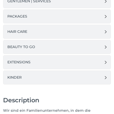
GENTLEMEN | SERVICES
PACKAGES
HAIR CARE
BEAUTY TO GO
EXTENSIONS
KINDER
Description
Wir sind ein Familienunternehmen, in dem die