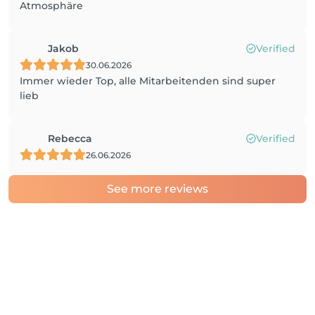
Atmosphäre
Jakob
Verified
30.06.2026
Immer wieder Top, alle Mitarbeitenden sind super
lieb
Rebecca
Verified
26.06.2026
See more reviews