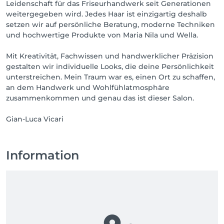
Leidenschaft für das Friseurhandwerk seit Generationen
weitergegeben wird. Jedes Haar ist einzigartig deshalb
setzen wir auf persönliche Beratung, moderne Techniken
und hochwertige Produkte von Maria Nila und Wella.
Mit Kreativität, Fachwissen und handwerklicher Präzision
gestalten wir individuelle Looks, die deine Persönlichkeit
unterstreichen. Mein Traum war es, einen Ort zu schaffen,
an dem Handwerk und Wohlfühlatmosphäre
zusammenkommen und genau das ist dieser Salon.
Gian-Luca Vicari
Information