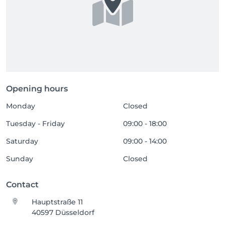
Opening hours
Monday
Closed
Tuesday - Friday
09:00 - 18:00
Saturday
09:00 - 14:00
Sunday
Closed
Contact
Hauptstraße 11
40597 Düsseldorf