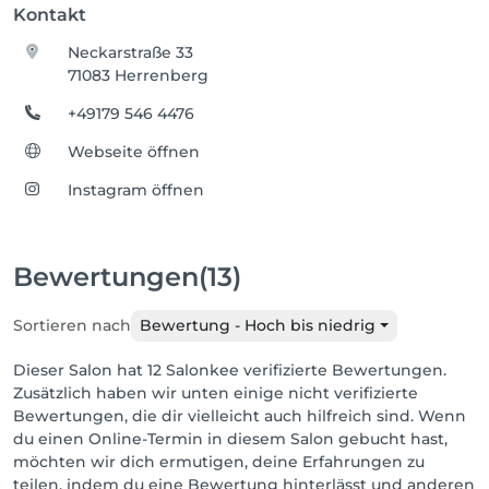
Kontakt
Neckarstraße 33
71083 Herrenberg
+49179 546 4476
Webseite öffnen
Instagram öffnen
Bewertungen
(13)
Sortieren nach
Bewertung - Hoch bis niedrig
Dieser Salon hat 12 Salonkee verifizierte Bewertungen.
Zusätzlich haben wir unten einige nicht verifizierte
Bewertungen, die dir vielleicht auch hilfreich sind. Wenn
du einen Online-Termin in diesem Salon gebucht hast,
möchten wir dich ermutigen, deine Erfahrungen zu
teilen, indem du eine Bewertung hinterlässt und anderen