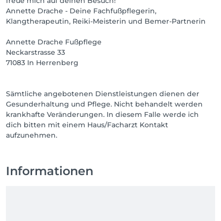
freue mich auf deinen Besuch!
Annette Drache - Deine Fachfußpflegerin,
Klangtherapeutin, Reiki-Meisterin und Bemer-Partnerin
Annette Drache Fußpflege
Neckarstrasse 33
71083 In Herrenberg
Sämtliche angebotenen Dienstleistungen dienen der
Gesunderhaltung und Pflege. Nicht behandelt werden
krankhafte Veränderungen. In diesem Falle werde ich
dich bitten mit einem Haus/Facharzt Kontakt
aufzunehmen.
Informationen