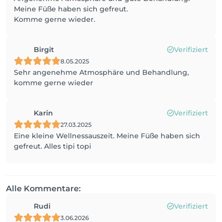
Meine Füße haben sich gefreut.
Komme gerne wieder.
Birgit
Verifiziert
8.05.2025
Sehr angenehme Atmosphäre und Behandlung,
komme gerne wieder
Karin
Verifiziert
27.03.2025
Eine kleine Wellnessauszeit. Meine Füße haben sich
gefreut. Alles tipi topi
Alle Kommentare:
Rudi
Verifiziert
3.06.2026