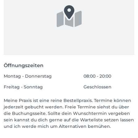
Öffnungszeiten
Montag - Donnerstag
08:00 - 20:00
Freitag - Sonntag
Geschlossen
Meine Praxis ist eine reine Bestellpraxis. Termine können
jederzeit gebucht werden. Freie Termine siehst du über
die Buchungsseite. Sollte dein Wunschtermin vergeben
sein kannst du dich gerne auf die Warteliste setzen lassen
und ich werde mich um Alternativen bemühen.