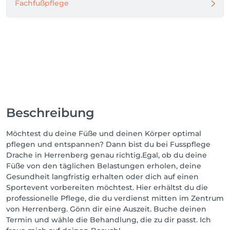
Fachfußpflege
Beschreibung
Möchtest du deine Füße und deinen Körper optimal
pflegen und entspannen? Dann bist du bei Fusspflege
Drache in Herrenberg genau richtig.Egal, ob du deine
Füße von den täglichen Belastungen erholen, deine
Gesundheit langfristig erhalten oder dich auf einen
Sportevent vorbereiten möchtest. Hier erhältst du die
professionelle Pflege, die du verdienst mitten im Zentrum
von Herrenberg. Gönn dir eine Auszeit. Buche deinen
Termin und wähle die Behandlung, die zu dir passt. Ich