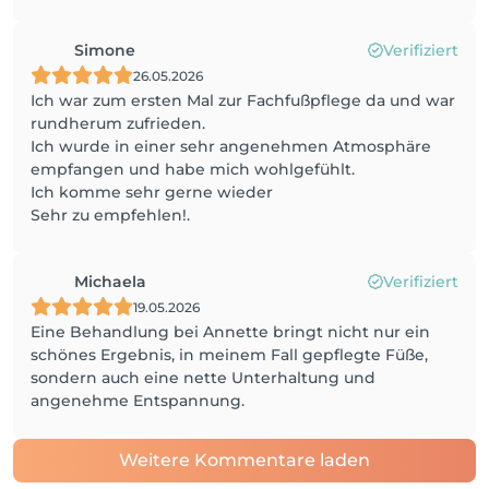
Simone
Verifiziert
26.05.2026
Ich war zum ersten Mal zur Fachfußpflege da und war
rundherum zufrieden.
Ich wurde in einer sehr angenehmen Atmosphäre
empfangen und habe mich wohlgefühlt.
Ich komme sehr gerne wieder
Sehr zu empfehlen!.
Michaela
Verifiziert
19.05.2026
Eine Behandlung bei Annette bringt nicht nur ein
schönes Ergebnis, in meinem Fall gepflegte Füße,
sondern auch eine nette Unterhaltung und
angenehme Entspannung.
Weitere Kommentare laden