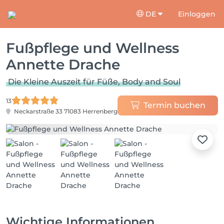
DE
Einloggen
Fußpflege und Wellness
Annette Drache
Die Kleine Auszeit für Füße, Body and Soul
13
Termin buchen
Neckarstraße 33
71083 Herrenberg
Wichtige Informationen