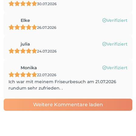
30.07.2026
Elke
Verifiziert
26.07.2026
julia
Verifiziert
24.07.2026
Monika
Verifiziert
22.07.2026
Ich war mit meinem Friseurbesuch am 21.07.2026
rundum sehr zufrieden. .
Weitere Kommentare laden