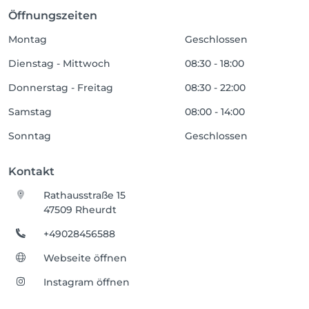
Öffnungszeiten
Montag
Geschlossen
Dienstag - Mittwoch
08:30 - 18:00
Donnerstag - Freitag
08:30 - 22:00
Samstag
08:00 - 14:00
Sonntag
Geschlossen
Kontakt
Rathausstraße 15
47509 Rheurdt
+49028456588
Webseite öffnen
Instagram öffnen