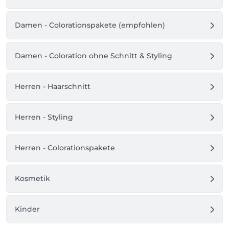
Damen - Colorationspakete (empfohlen)
Damen - Coloration ohne Schnitt & Styling
Herren - Haarschnitt
Herren - Styling
Herren - Colorationspakete
Kosmetik
Kinder