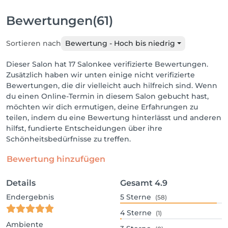
Bewertungen
(61)
Sortieren nach
Bewertung - Hoch bis niedrig
Dieser Salon hat 17 Salonkee verifizierte Bewertungen.
Zusätzlich haben wir unten einige nicht verifizierte
Bewertungen, die dir vielleicht auch hilfreich sind. Wenn
du einen Online-Termin in diesem Salon gebucht hast,
möchten wir dich ermutigen, deine Erfahrungen zu
teilen, indem du eine Bewertung hinterlässt und anderen
hilfst, fundierte Entscheidungen über ihre
Schönheitsbedürfnisse zu treffen.
Bewertung hinzufügen
Details
Gesamt
4.9
Endergebnis
5
Sterne
(58)
4
Sterne
(1)
Ambiente