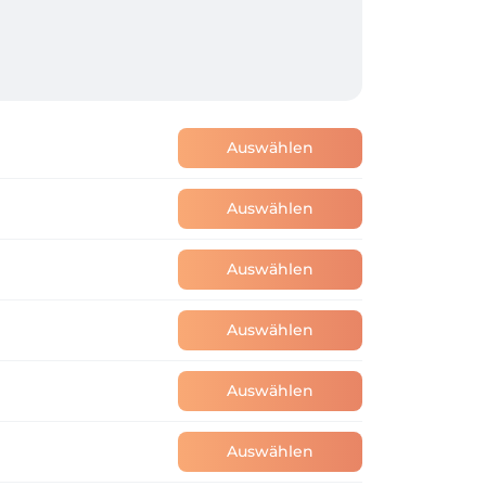
Auswählen
Auswählen
Auswählen
Auswählen
Auswählen
Auswählen