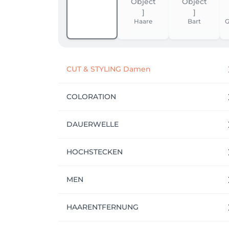
Haare
Bart
G
CUT & STYLING Damen
COLORATION
DAUERWELLE
HOCHSTECKEN
MEN
HAARENTFERNUNG