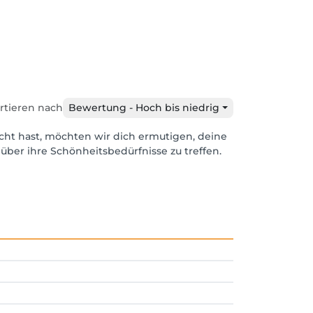
rtieren nach
Bewertung - Hoch bis niedrig
cht hast, möchten wir dich ermutigen, deine
über ihre Schönheitsbedürfnisse zu treffen.