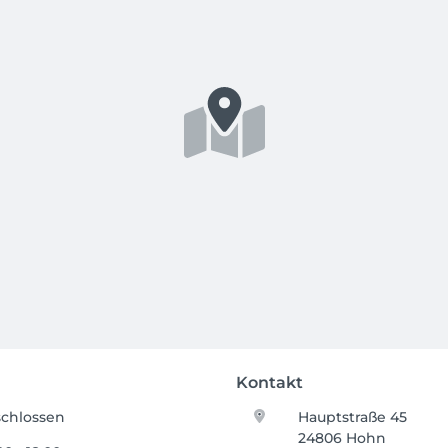
Kontakt
chlossen
Hauptstraße 45
24806 Hohn