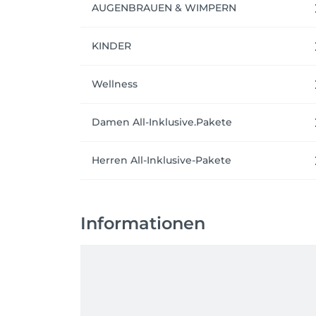
AUGENBRAUEN & WIMPERN
KINDER
Wellness
Damen All-Inklusive.Pakete
Herren All-Inklusive-Pakete
Informationen