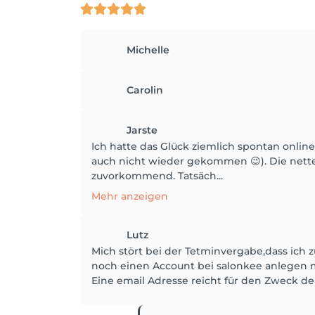
Michelle
Carolin
Jarste
Ich hatte das Glück ziemlich spontan online 
auch nicht wieder gekommen 😉). Die nette 
zuvorkommend. Tatsäch...
Mehr anzeigen
Lutz
Mich stört bei der Tetminvergabe,dass ich
noch einen Account bei salonkee anlegen 
Eine email Adresse reicht für den Zweck d