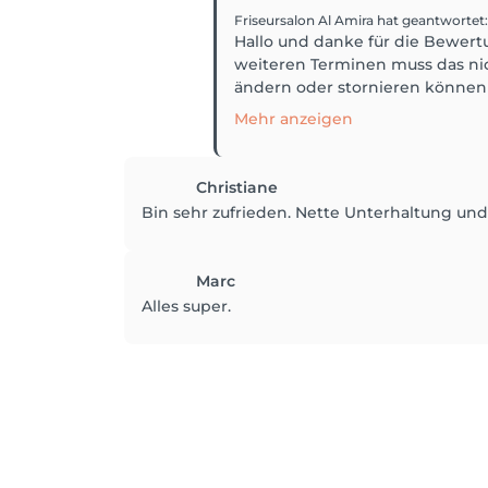
Friseursalon Al Amira
hat geantwortet
:
Hallo und danke für die Bewert
weiteren Terminen muss das nic
ändern oder stornieren können 
Mehr anzeigen
Christiane
Bin sehr zufrieden. Nette Unterhaltung und 
Marc
Alles super.