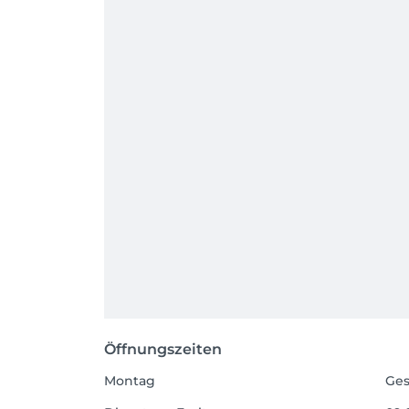
Öffnungszeiten
Montag
Ges