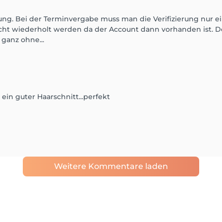
ung. Bei der Terminvergabe muss man die Verifizierung nur 
ht wiederholt werden da der Account dann vorhanden ist. De
ganz ohne...
ein guter Haarschnitt...perfekt
Weitere Kommentare laden