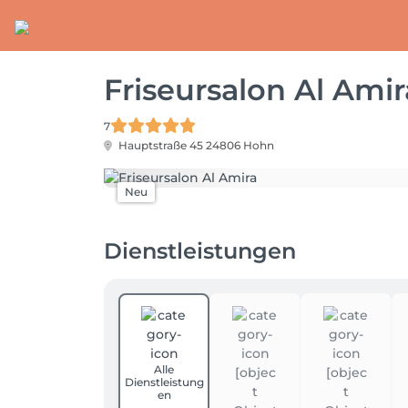
Friseursalon Al Amir
7
Hauptstraße 45
24806 Hohn
Neu
Dienstleistungen
Alle
Dienstleistung
en