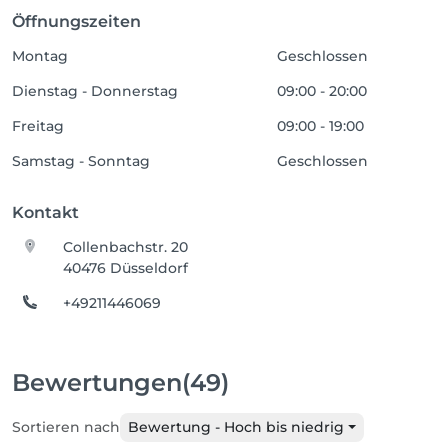
Öffnungszeiten
Montag
Geschlossen
Dienstag - Donnerstag
09:00 - 20:00
Freitag
09:00 - 19:00
Samstag - Sonntag
Geschlossen
Kontakt
Collenbachstr. 20
40476 Düsseldorf
+49211446069
Bewertungen
(49)
Sortieren nach
Bewertung - Hoch bis niedrig