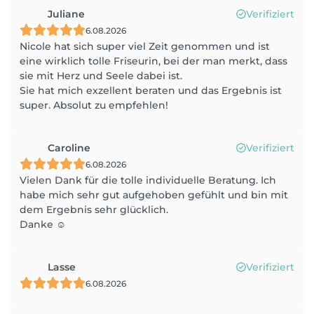
Juliane
Verifiziert
6.08.2026
Nicole hat sich super viel Zeit genommen und ist
eine wirklich tolle Friseurin, bei der man merkt, dass
sie mit Herz und Seele dabei ist.
Sie hat mich exzellent beraten und das Ergebnis ist
super. Absolut zu empfehlen!
Caroline
Verifiziert
6.08.2026
Vielen Dank für die tolle individuelle Beratung. Ich
habe mich sehr gut aufgehoben gefühlt und bin mit
dem Ergebnis sehr glücklich.
Danke ☺️
Lasse
Verifiziert
6.08.2026