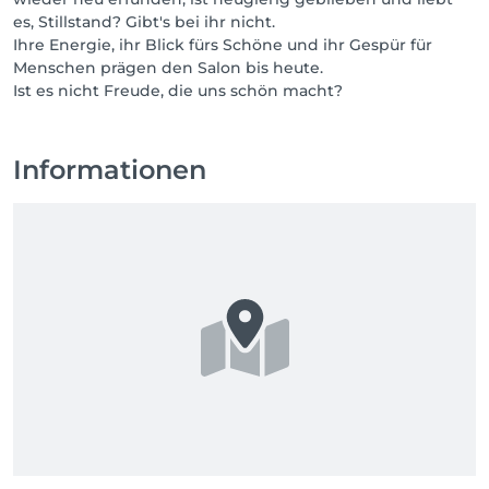
es, Stillstand? Gibt's bei ihr nicht.
Ihre Energie, ihr Blick fürs Schöne und ihr Gespür für
Menschen prägen den Salon bis heute.
Ist es nicht Freude, die uns schön macht?
Informationen