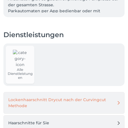
der gesamten Strasse.

Parkautomaten per App bedienbar oder mit 
Barzahlung.
Dienstleistungen
Alle
Dienstleistung
en
Lockenhaarschnitt Drycut nach der Curvingcut
Methode
Haarschnitte für Sie