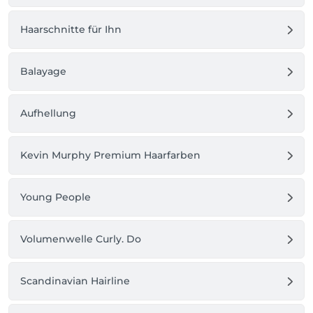
Haarschnitte für Ihn
Balayage
Aufhellung
Kevin Murphy Premium Haarfarben
Young People
Volumenwelle Curly. Do
Scandinavian Hairline