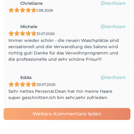
Christiane
Verifiziert
1.08.2026
Michele
Verifiziert
31.07.2026
Immer wieder schön - die neuen Waschplätze sind
sensationell und die Verwandlung des Salons wird
richtig gut! Danke für das Verwöhnprogramm und
die professionelle und sehr schöne Frisur!!!
Edda
Verifiziert
29.07.2026
Sehr nettes Personal.Dean hat mir meine Haare
super geschnitten.Ich bin sehr,sehr zufrieden
Weitere Kommentare laden