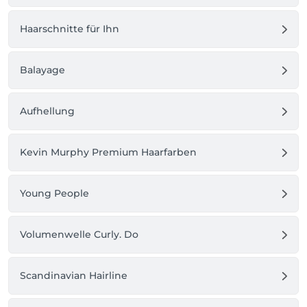
Haarschnitte für Ihn
Balayage
Aufhellung
Kevin Murphy Premium Haarfarben
Young People
Volumenwelle Curly. Do
Scandinavian Hairline