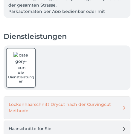
der gesamten Strasse.

Parkautomaten per App bedienbar oder mit 
Barzahlung.
Dienstleistungen
Alle
Dienstleistung
en
Lockenhaarschnitt Drycut nach der Curvingcut
Methode
Haarschnitte für Sie