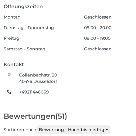
Öffnungszeiten
Montag
Geschlossen
Dienstag - Donnerstag
09:00 - 20:00
Freitag
09:00 - 19:00
Samstag - Sonntag
Geschlossen
Kontakt
Collenbachstr. 20
40476 Düsseldorf
+49211446069
Bewertungen
(51)
Sortieren nach
Bewertung - Hoch bis niedrig