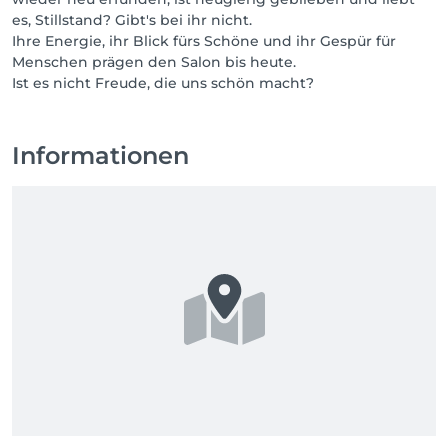
es, Stillstand? Gibt's bei ihr nicht.
Ihre Energie, ihr Blick fürs Schöne und ihr Gespür für
Menschen prägen den Salon bis heute.
Ist es nicht Freude, die uns schön macht?
Informationen