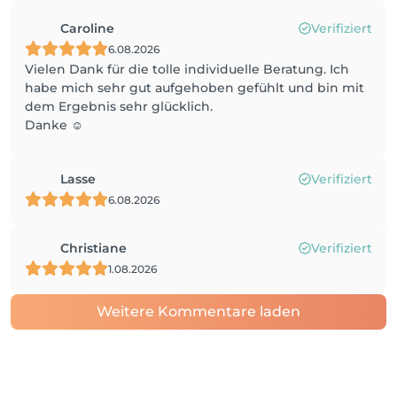
Caroline
Verifiziert
6.08.2026
Vielen Dank für die tolle individuelle Beratung. Ich
habe mich sehr gut aufgehoben gefühlt und bin mit
dem Ergebnis sehr glücklich.
Danke ☺️
Lasse
Verifiziert
6.08.2026
Christiane
Verifiziert
1.08.2026
Weitere Kommentare laden