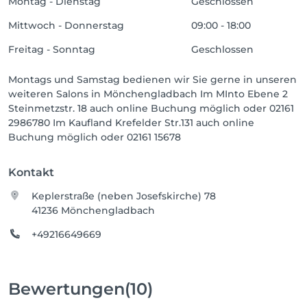
Montag - Dienstag
Geschlossen
Mittwoch - Donnerstag
09:00 - 18:00
Freitag - Sonntag
Geschlossen
Montags und Samstag bedienen wir Sie gerne in unseren
weiteren Salons in Mönchengladbach Im MInto Ebene 2
Steinmetzstr. 18 auch online Buchung möglich oder 02161
2986780 Im Kaufland Krefelder Str.131 auch online
Buchung möglich oder 02161 15678
Kontakt
Keplerstraße (neben Josefskirche) 78
41236 Mönchengladbach
+49216649669
Bewertungen
(10)