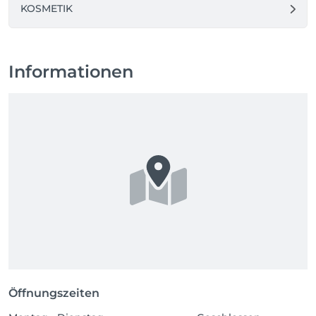
KOSMETIK
Informationen
Öffnungszeiten