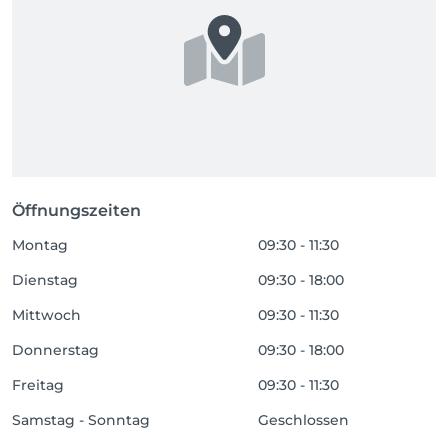
Öffnungszeiten
Montag
09:30 - 11:30
Dienstag
09:30 - 18:00
Mittwoch
09:30 - 11:30
Donnerstag
09:30 - 18:00
Freitag
09:30 - 11:30
Samstag - Sonntag
Geschlossen