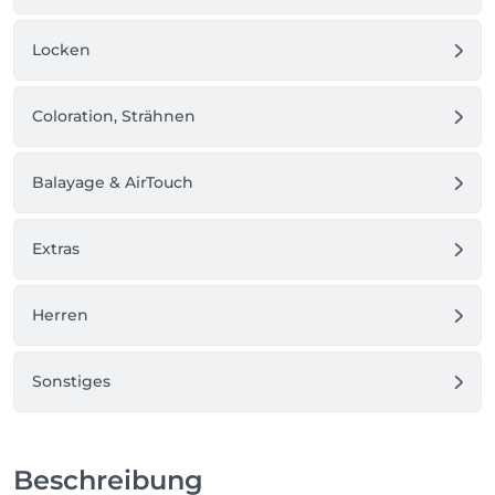
Locken
Coloration, Strähnen
Balayage & AirTouch
Extras
Herren
Sonstiges
Beschreibung