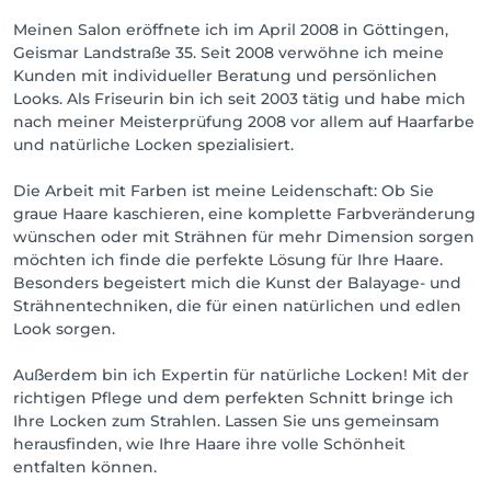
Meinen Salon eröffnete ich im April 2008 in Göttingen,
Geismar Landstraße 35. Seit 2008 verwöhne ich meine
Kunden mit individueller Beratung und persönlichen
Looks. Als Friseurin bin ich seit 2003 tätig und habe mich
nach meiner Meisterprüfung 2008 vor allem auf Haarfarbe
und natürliche Locken spezialisiert.
Die Arbeit mit Farben ist meine Leidenschaft: Ob Sie
graue Haare kaschieren, eine komplette Farbveränderung
wünschen oder mit Strähnen für mehr Dimension sorgen
möchten ich finde die perfekte Lösung für Ihre Haare.
Besonders begeistert mich die Kunst der Balayage- und
Strähnentechniken, die für einen natürlichen und edlen
Look sorgen.
Außerdem bin ich Expertin für natürliche Locken! Mit der
richtigen Pflege und dem perfekten Schnitt bringe ich
Ihre Locken zum Strahlen. Lassen Sie uns gemeinsam
herausfinden, wie Ihre Haare ihre volle Schönheit
entfalten können.