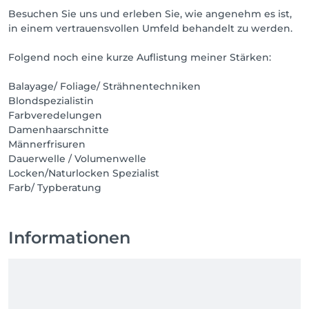
Besuchen Sie uns und erleben Sie, wie angenehm es ist,
in einem vertrauensvollen Umfeld behandelt zu werden.
Folgend noch eine kurze Auflistung meiner Stärken:
Balayage/ Foliage/ Strähnentechniken
Blondspezialistin
Farbveredelungen
Damenhaarschnitte
Männerfrisuren
Dauerwelle / Volumenwelle
Locken/Naturlocken Spezialist
Farb/ Typberatung
Informationen