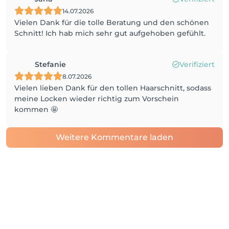
14.07.2026
Vielen Dank für die tolle Beratung und den schönen
Schnitt! Ich hab mich sehr gut aufgehoben gefühlt.
Stefanie
Verifiziert
8.07.2026
Vielen lieben Dank für den tollen Haarschnitt, sodass
meine Locken wieder richtig zum Vorschein
kommen 🤩
Weitere Kommentare laden