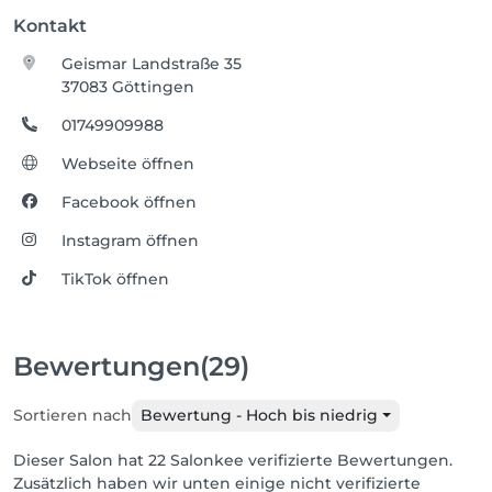
Kontakt
Geismar Landstraße 35
37083 Göttingen
01749909988
Webseite öffnen
Facebook öffnen
Instagram öffnen
TikTok öffnen
Bewertungen
(29)
Sortieren nach
Bewertung - Hoch bis niedrig
Dieser Salon hat 22 Salonkee verifizierte Bewertungen.
Zusätzlich haben wir unten einige nicht verifizierte