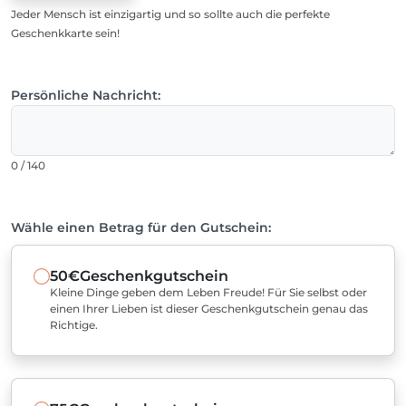
Jeder Mensch ist einzigartig und so sollte auch die perfekte
Geschenkkarte sein!
Persönliche Nachricht:
0 / 140
Wähle einen Betrag für den Gutschein:
50€
Geschenkgutschein
Kleine Dinge geben dem Leben Freude! Für Sie selbst oder
einen Ihrer Lieben ist dieser Geschenkgutschein genau das
Richtige.