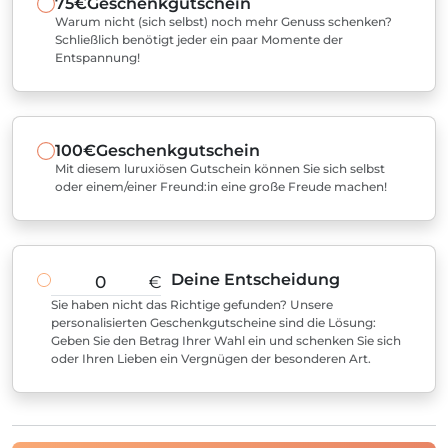
75€
Geschenkgutschein
Warum nicht (sich selbst) noch mehr Genuss schenken?
Schließlich benötigt jeder ein paar Momente der
Entspannung!
100€
Geschenkgutschein
Mit diesem luruxiösen Gutschein können Sie sich selbst
oder einem/einer Freund:in eine große Freude machen!
Deine Entscheidung
€
Sie haben nicht das Richtige gefunden? Unsere
personalisierten Geschenkgutscheine sind die Lösung:
Geben Sie den Betrag Ihrer Wahl ein und schenken Sie sich
oder Ihren Lieben ein Vergnügen der besonderen Art.