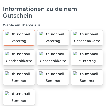
Informationen zu deinem
Gutschein
Wähle ein Thema aus:
Vatertag
Vatertag
Geschenkkarte
Geschenkkarte
Geschenkkarte
Muttertag
Sommer
Sommer
Sommer
Sommer