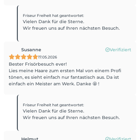
Friseur Freiheit
hat geantwortet
:
Vielen Dank für die Sterne.
Wir freuen uns auf Ihren nächsten Besuch.
Susanne
Verifiziert
17.05.2026
Bester Frisörbesuch ever!
Lies meine Haare zum ersten Mal von einem Profi
tönen, es sieht einfach nur fantastisch aus. Da ist
einfach ein Meister am Werk. Danke 🤩 !
Friseur Freiheit
hat geantwortet
:
Vielen Dank für die Sterne.
Wir freuen uns auf Ihren nächsten Besuch.
Helmut
Verifiziert