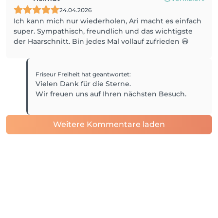
24.04.2026
Ich kann mich nur wiederholen, Ari macht es einfach
super. Sympathisch, freundlich und das wichtigste
der Haarschnitt. Bin jedes Mal vollauf zufrieden 😃
Friseur Freiheit
hat geantwortet
:
Vielen Dank für die Sterne.
Wir freuen uns auf Ihren nächsten Besuch.
Weitere Kommentare laden