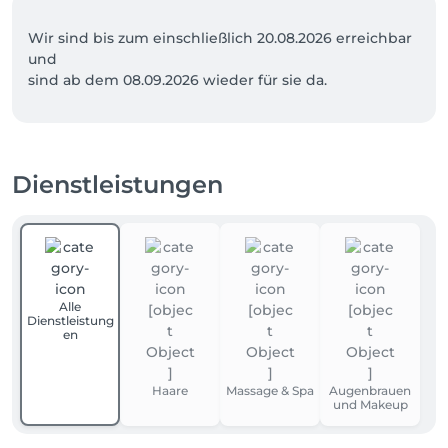
Wir sind bis zum einschließlich 20.08.2026 erreichbar 
und 

sind ab dem 08.09.2026 wieder für sie da.
Dienstleistungen
Alle
Dienstleistung
en
Haare
Massage & Spa
Augenbrauen
und Makeup