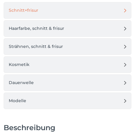
Schnitt+frisur
Haarfarbe, schnitt & frisur
Strähnen, schnitt & frisur
Kosmetik
Dauerwelle
Modelle
Beschreibung