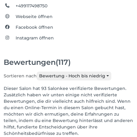
+499117498750
Webseite öffnen
Facebook öffnen
Instagram öffnen
Bewertungen
(117)
Sortieren nach
Bewertung - Hoch bis niedrig
Dieser Salon hat 93 Salonkee verifizierte Bewertungen.
Zusätzlich haben wir unten einige nicht verifizierte
Bewertungen, die dir vielleicht auch hilfreich sind. Wenn
du einen Online-Termin in diesem Salon gebucht hast,
möchten wir dich ermutigen, deine Erfahrungen zu
teilen, indem du eine Bewertung hinterlässt und anderen
hilfst, fundierte Entscheidungen über ihre
Schönheitsbedürfnisse zu treffen.