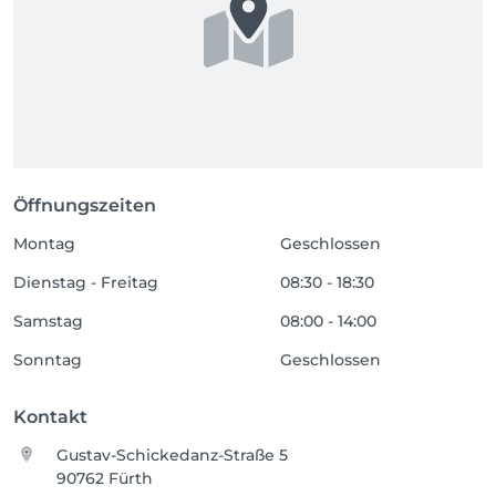
Öffnungszeiten
Montag
Geschlossen
Dienstag - Freitag
08:30 - 18:30
Samstag
08:00 - 14:00
Sonntag
Geschlossen
Kontakt
Gustav-Schickedanz-Straße 5
90762 Fürth