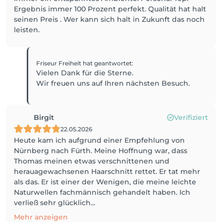
Ergebnis immer 100 Prozent perfekt. Qualität hat halt
seinen Preis . Wer kann sich halt in Zukunft das noch
leisten.
Friseur Freiheit
hat geantwortet
:
Vielen Dank für die Sterne.
Wir freuen uns auf Ihren nächsten Besuch.
Birgit
Verifiziert
22.05.2026
Heute kam ich aufgrund einer Empfehlung von
Nürnberg nach Fürth. Meine Hoffnung war, dass
Thomas meinen etwas verschnittenen und
herauagewachsenen Haarschnitt rettet. Er tat mehr
als das. Er ist einer der Wenigen, die meine leichte
Naturwellen fachmännisch gehandelt haben. Ich
verließ sehr glücklich...
Mehr anzeigen