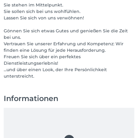
Sie stehen im Mittelpunkt.
Sie sollen sich bei uns wohlfühlen.
Lassen Sie sich von uns verwöhnen!
Gönnen Sie sich etwas Gutes und genießen Sie die Zeit
bei uns.
Vertrauen Sie unserer Erfahrung und Kompetenz: Wir
finden eine Lösung für jede Herausforderung.
Freuen Sie sich über ein perfektes
Dienstleistungserlebnis!
...und über einen Look, der Ihre Persönlichkeit
unterstreicht.
Informationen