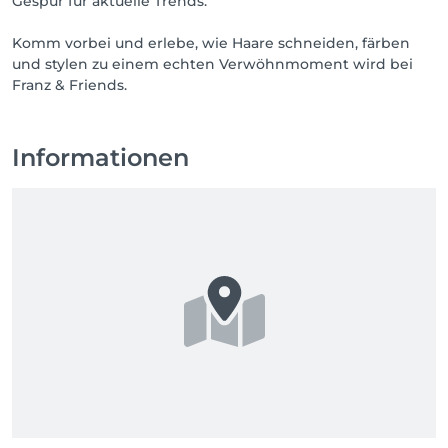
Gespür für aktuelle Trends.
Komm vorbei und erlebe, wie Haare schneiden, färben
und stylen zu einem echten Verwöhnmoment wird bei
Franz & Friends.
Informationen