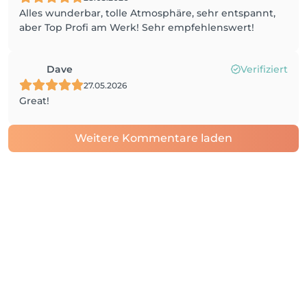
Alles wunderbar, tolle Atmosphäre, sehr entspannt,
aber Top Profi am Werk! Sehr empfehlenswert!
Dave
Verifiziert
27.05.2026
Great!
Weitere Kommentare laden