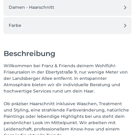
Damen - Haarschnitt
Farbe
Beschreibung
Willkommen bei Franz & Friends deinem Wohlfühl-
Friseursalon in der Ebertystraße 9, nur wenige Meter von
der Landsberger Allee entfernt. In entspannter
Atmosphäre bieten wir dir individuelle Beratung und
hochwertige Services rund um dein Haar.
Ob präziser Haarschnitt inklusive Waschen, Treatment
und Styling, eine strahlende Farbveränderung, natürliche
Paintings oder lebendige Highlights bei uns steht dein
persönlicher Look im Mittelpunkt. Wir arbeiten mit
Leidenschaft, professionellem Know-how und einem