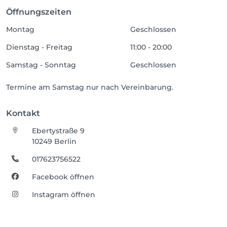
Öffnungszeiten
Montag
Geschlossen
Dienstag - Freitag
11:00 - 20:00
Samstag - Sonntag
Geschlossen
Termine am Samstag nur nach Vereinbarung.
Kontakt
Ebertystraße 9
10249 Berlin
017623756522
Facebook öffnen
Instagram öffnen