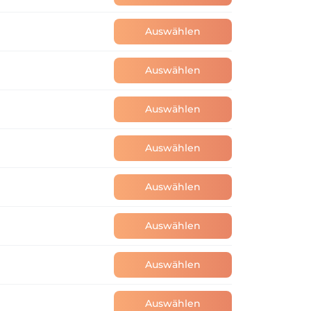
Auswählen
Auswählen
Auswählen
Auswählen
Auswählen
Auswählen
Auswählen
Auswählen