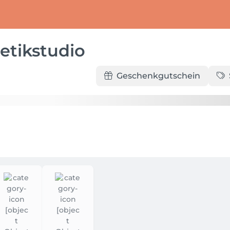
etikstudio
Geschenkgutschein