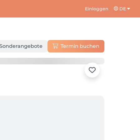
Einloggen
DE
Sonderangebote
Termin buchen