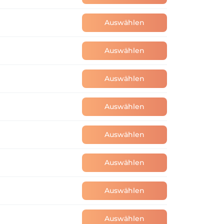
Auswählen
Auswählen
Auswählen
Auswählen
Auswählen
Auswählen
Auswählen
Auswählen