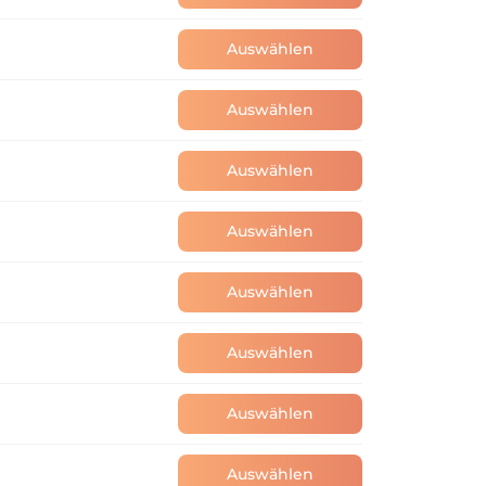
Auswählen
Auswählen
Auswählen
Auswählen
Auswählen
Auswählen
Auswählen
Auswählen