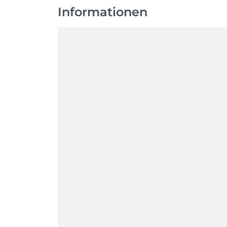
Informationen