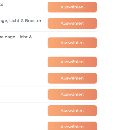
ter
Auswählen
age, Licht & Booster
Auswählen
ainage, Licht &
Auswählen
Auswählen
Auswählen
Auswählen
Auswählen
Auswählen