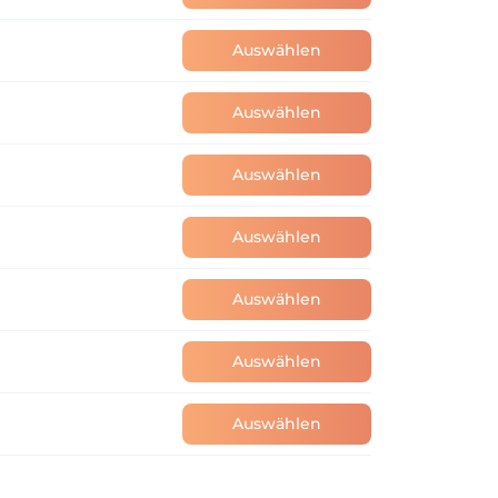
Auswählen
Auswählen
Auswählen
Auswählen
Auswählen
Auswählen
Auswählen