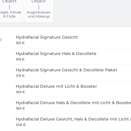
ägel, Hände
Augenbrauen
& Füße
und Makeup
Hydrafacial Signature Gesicht
169 €
Hydrafacial Signature Hals & Decollete
169 €
Hydrafacial Signature Gesicht & Decollete Paket
319 €
Hydrafacial Deluxe mit Licht & Booster
189 €
Hydrafacial Deluxe Hals & Decollete mit Licht & Booste
189 €
Hydrafacial Deluxe Gesicht, Hals & Decollete mit Licht
358 €