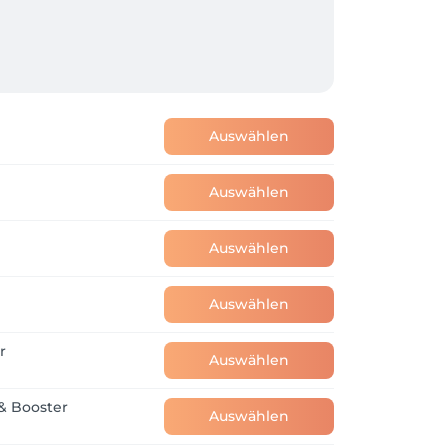
Auswählen
Auswählen
Auswählen
Auswählen
r
Auswählen
 & Booster
Auswählen