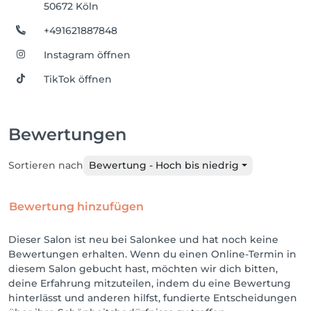
50672 Köln
+491621887848
Instagram öffnen
TikTok öffnen
Bewertungen
Sortieren nach
Bewertung - Hoch bis niedrig
Bewertung hinzufügen
Dieser Salon ist neu bei Salonkee und hat noch keine
Bewertungen erhalten. Wenn du einen Online-Termin in
diesem Salon gebucht hast, möchten wir dich bitten,
deine Erfahrung mitzuteilen, indem du eine Bewertung
hinterlässt und anderen hilfst, fundierte Entscheidungen