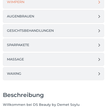
WIMPERN
AUGENBRAUEN
GESICHTSBEHANDLUNGEN
SPARPAKETE
MASSAGE
WAXING
Beschreibung
Willkommen bei DS Beauty by Demet Soylu