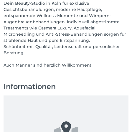
Dein Beauty-Studio in Köln für exklusive
Gesichtsbehandlungen, moderne Hautpflege,
entspannende Wellness-Momente und Wimpern-
Augenbrauenbehandlungen. Individuell abgestimmte
Treatments wie Casmara Luxury, Aquafacial,
Microneedling und Anti-Stress-Behandlungen sorgen für
strahlende Haut und pure Entspannung.
Schönheit mit Qualität, Leidenschaft und persönlicher
Beratung.
Auch Männer sind herzlich Willkommen!
Informationen