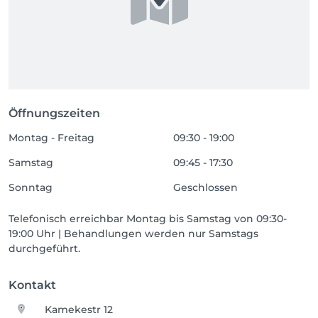
Öffnungszeiten
Montag - Freitag
09:30 - 19:00
Samstag
09:45 - 17:30
Sonntag
Geschlossen
Telefonisch erreichbar Montag bis Samstag von 09:30-
19:00 Uhr | Behandlungen werden nur Samstags
durchgeführt.
Kontakt
Kamekestr 12