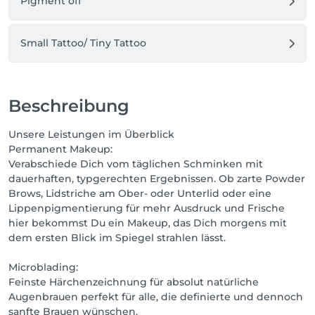
Pigment off
Small Tattoo/ Tiny Tattoo
Beschreibung
Unsere Leistungen im Überblick
Permanent Makeup:
Verabschiede Dich vom täglichen Schminken mit
dauerhaften, typgerechten Ergebnissen. Ob zarte Powder
Brows, Lidstriche am Ober- oder Unterlid oder eine
Lippenpigmentierung für mehr Ausdruck und Frische
hier bekommst Du ein Makeup, das Dich morgens mit
dem ersten Blick im Spiegel strahlen lässt.
Microblading:
Feinste Härchenzeichnung für absolut natürliche
Augenbrauen perfekt für alle, die definierte und dennoch
sanfte Brauen wünschen.