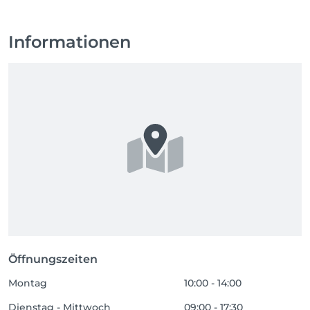
Informationen
Öffnungszeiten
Montag
10:00 - 14:00
Dienstag - Mittwoch
09:00 - 17:30