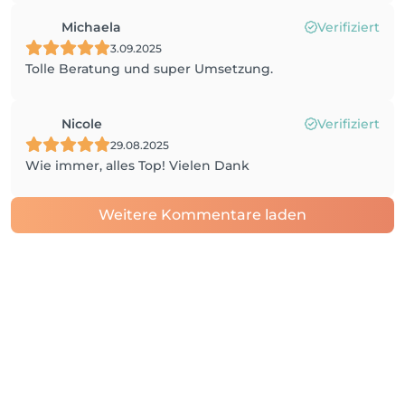
Michaela
Verifiziert
3.09.2025
Tolle Beratung und super Umsetzung.
Nicole
Verifiziert
29.08.2025
Wie immer, alles Top! Vielen Dank
Weitere Kommentare laden