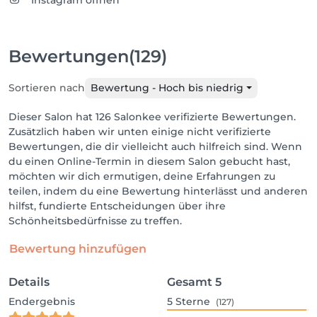
Instagram öffnen
Bewertungen
(129)
Sortieren nach
Bewertung - Hoch bis niedrig
Dieser Salon hat 126 Salonkee verifizierte Bewertungen.
Zusätzlich haben wir unten einige nicht verifizierte
Bewertungen, die dir vielleicht auch hilfreich sind. Wenn
du einen Online-Termin in diesem Salon gebucht hast,
möchten wir dich ermutigen, deine Erfahrungen zu
teilen, indem du eine Bewertung hinterlässt und anderen
hilfst, fundierte Entscheidungen über ihre
Schönheitsbedürfnisse zu treffen.
Bewertung hinzufügen
Details
Gesamt
5
Endergebnis
5
Sterne
(127)