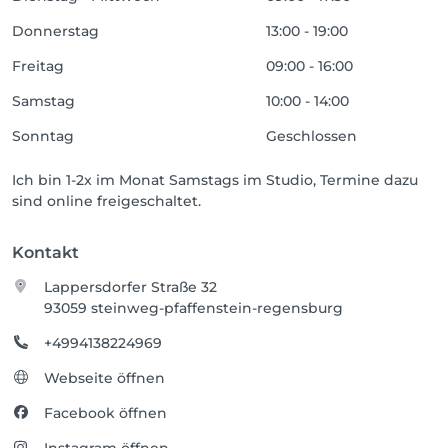
Donnerstag
13:00 - 19:00
Freitag
09:00 - 16:00
Samstag
10:00 - 14:00
Sonntag
Geschlossen
Ich bin 1-2x im Monat Samstags im Studio, Termine dazu
sind online freigeschaltet.
Kontakt
Lappersdorfer Straße 32
93059 steinweg-pfaffenstein-regensburg
+4994138224969
Webseite öffnen
Facebook öffnen