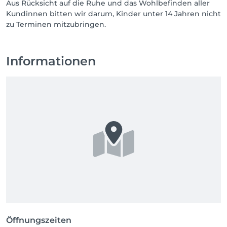
Aus Rücksicht auf die Ruhe und das Wohlbefinden aller
Kundinnen bitten wir darum, Kinder unter 14 Jahren nicht
Informationen
Öffnungszeiten