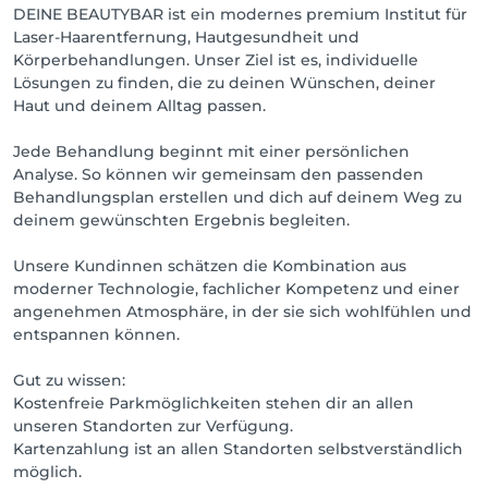
DEINE BEAUTYBAR ist ein modernes premium Institut für
Laser-Haarentfernung, Hautgesundheit und
Körperbehandlungen. Unser Ziel ist es, individuelle
Lösungen zu finden, die zu deinen Wünschen, deiner
Haut und deinem Alltag passen.
Jede Behandlung beginnt mit einer persönlichen
Analyse. So können wir gemeinsam den passenden
Behandlungsplan erstellen und dich auf deinem Weg zu
deinem gewünschten Ergebnis begleiten.
Unsere Kundinnen schätzen die Kombination aus
moderner Technologie, fachlicher Kompetenz und einer
angenehmen Atmosphäre, in der sie sich wohlfühlen und
entspannen können.
Gut zu wissen:
Kostenfreie Parkmöglichkeiten stehen dir an allen
unseren Standorten zur Verfügung.
Kartenzahlung ist an allen Standorten selbstverständlich
möglich.