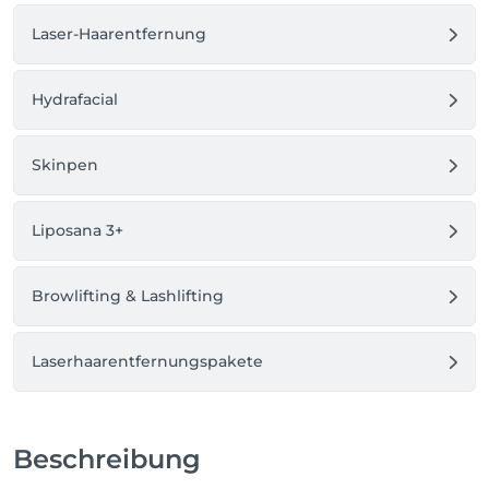
Laser-Haarentfernung
Hydrafacial
Skinpen
Liposana 3+
Browlifting & Lashlifting
Laserhaarentfernungspakete
Beschreibung