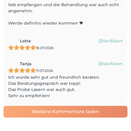
lieb empfangen und die Behandlung war auch echt
angenehm.
Werde definitiv wieder kommen 🖤
Lotte
Verifiziert
18.07.2026
Tanja
Verifiziert
17.07.2026
Ich wurde sehr gut und freundlich beraten.
Das Beratungsgespräch war topp!
Das Probe Lasern war auch gut.
Sehr zu empfehlen!
Weitere Kommentare laden