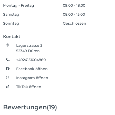
Montag - Freitag
09:00 - 18:00
Samstag
08:00 - 15:00
Sonntag
Geschlossen
Kontakt
Lagerstrasse 3
52349 Düren
+4924151004860
Facebook öffnen
Instagram öffnen
TikTok öffnen
Bewertungen
(19)