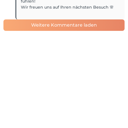
fühlen!
Wir freuen uns auf Ihren nächsten Besuch 🌸
Weitere Kommentare laden