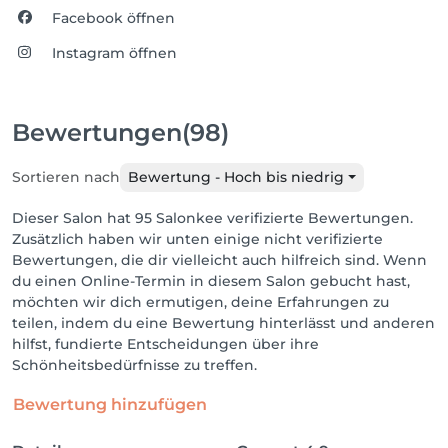
Facebook öffnen
Instagram öffnen
Bewertungen
(98)
Sortieren nach
Bewertung - Hoch bis niedrig
Dieser Salon hat 95 Salonkee verifizierte Bewertungen.
Zusätzlich haben wir unten einige nicht verifizierte
Bewertungen, die dir vielleicht auch hilfreich sind. Wenn
du einen Online-Termin in diesem Salon gebucht hast,
möchten wir dich ermutigen, deine Erfahrungen zu
teilen, indem du eine Bewertung hinterlässt und anderen
hilfst, fundierte Entscheidungen über ihre
Schönheitsbedürfnisse zu treffen.
Bewertung hinzufügen