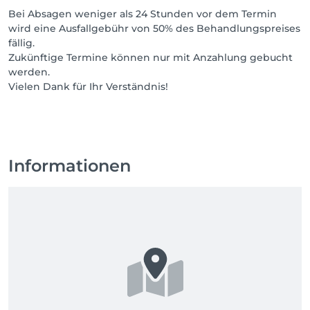
Bei Absagen weniger als 24 Stunden vor dem Termin
wird eine Ausfallgebühr von 50% des Behandlungspreises
fällig.
Zukünftige Termine können nur mit Anzahlung gebucht
werden.
Vielen Dank für Ihr Verständnis!
Informationen