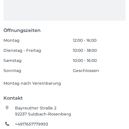
Öffnungszeiten
Montag
12:00 - 16:00
Dienstag - Freitag
10:00 - 18:00
Samstag
10:00 - 16:00
Sonntag
Geschlossen
Montag nach Vereinbarung
Kontakt
Bayreuther Straße 2
92237 Sulzbach-Rosenberg
+4917657779993