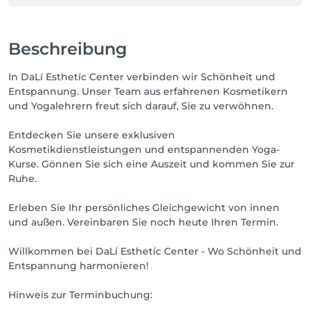
Beschreibung
In DaLí Esthetíc Center verbinden wir Schönheit und
Entspannung. Unser Team aus erfahrenen Kosmetikern
und Yogalehrern freut sich darauf, Sie zu verwöhnen.
Entdecken Sie unsere exklusiven
Kosmetikdienstleistungen und entspannenden Yoga-
Kurse. Gönnen Sie sich eine Auszeit und kommen Sie zur
Ruhe.
Erleben Sie Ihr persönliches Gleichgewicht von innen
und außen. Vereinbaren Sie noch heute Ihren Termin.
Willkommen bei DaLí Esthetíc Center - Wo Schönheit und
Entspannung harmonieren!
Hinweis zur Terminbuchung: