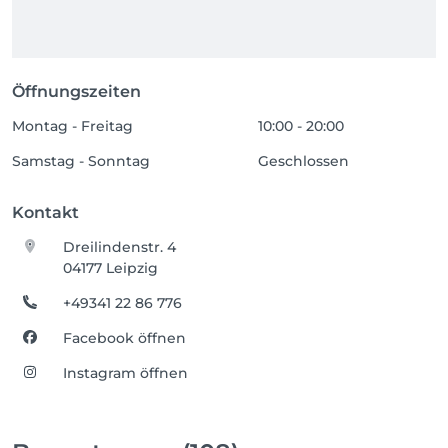
Öffnungszeiten
Montag - Freitag
10:00 - 20:00
Samstag - Sonntag
Geschlossen
Kontakt
Dreilindenstr. 4
04177 Leipzig
+49341 22 86 776
Facebook öffnen
Instagram öffnen