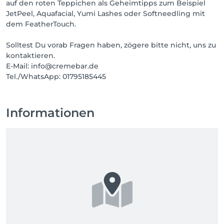
auf den roten Teppichen als Geheimtipps zum Beispiel
JetPeel, Aquafacial, Yumi Lashes oder Softneedling mit
dem FeatherTouch.
Solltest Du vorab Fragen haben, zögere bitte nicht, uns zu
kontaktieren.
E-Mail: info@cremebar.de
Tel./WhatsApp: 01795185445
Informationen