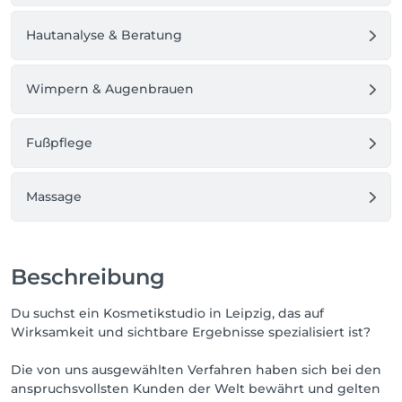
Hautanalyse & Beratung
Wimpern & Augenbrauen
Fußpflege
Massage
Beschreibung
Du suchst ein Kosmetikstudio in Leipzig, das auf
Wirksamkeit und sichtbare Ergebnisse spezialisiert ist?
Die von uns ausgewählten Verfahren haben sich bei den
anspruchsvollsten Kunden der Welt bewährt und gelten