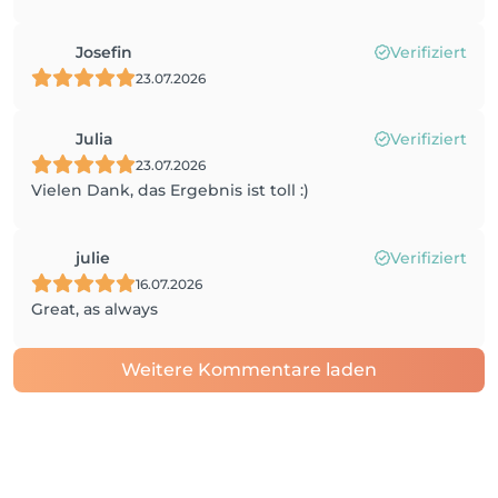
Josefin
Verifiziert
23.07.2026
Julia
Verifiziert
23.07.2026
Vielen Dank, das Ergebnis ist toll :)
julie
Verifiziert
16.07.2026
Great, as always
Weitere Kommentare laden