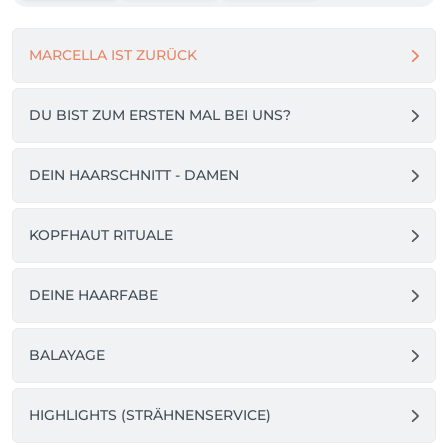
MARCELLA IST ZURÜCK
DU BIST ZUM ERSTEN MAL BEI UNS?
DEIN HAARSCHNITT - DAMEN
KOPFHAUT RITUALE
DEINE HAARFABE
BALAYAGE
HIGHLIGHTS (STRÄHNENSERVICE)