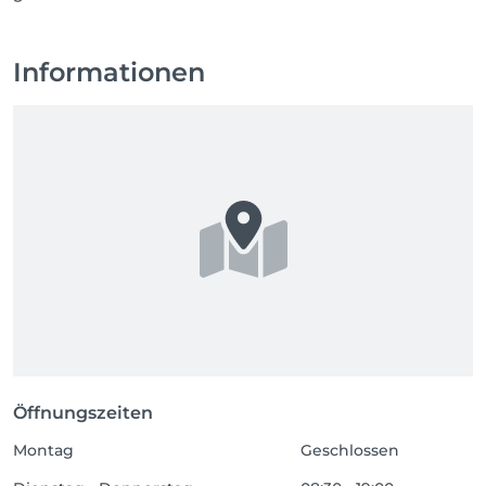
Informationen
Öffnungszeiten
Montag
Geschlossen