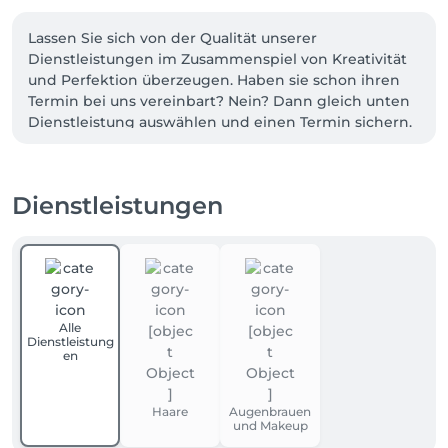
Lassen Sie sich von der Qualität unserer 
Dienstleistungen im Zusammenspiel von Kreativität 
und Perfektion überzeugen. Haben sie schon ihren 
Termin bei uns vereinbart? Nein? Dann gleich unten 
Dienstleistung auswählen und einen Termin sichern.
Dienstleistungen
Alle
Dienstleistung
en
Haare
Augenbrauen
und Makeup