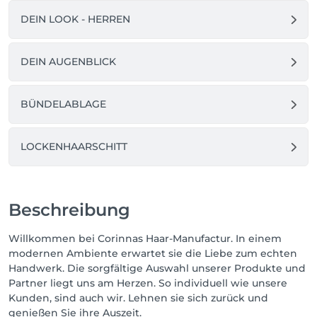
DEIN LOOK - HERREN
DEIN AUGENBLICK
BÜNDELABLAGE
LOCKENHAARSCHITT
Beschreibung
Willkommen bei Corinnas Haar-Manufactur. In einem
modernen Ambiente erwartet sie die Liebe zum echten
Handwerk. Die sorgfältige Auswahl unserer Produkte und
Partner liegt uns am Herzen. So individuell wie unsere
Kunden, sind auch wir. Lehnen sie sich zurück und
genießen Sie ihre Auszeit.