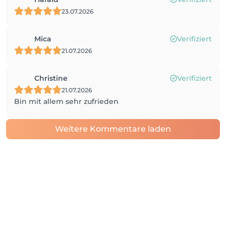
23.07.2026
Mica
Verifiziert
21.07.2026
Christine
Verifiziert
21.07.2026
Bin mit allem sehr zufrieden
Weitere Kommentare laden