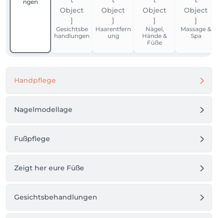
ngen
Gesichtsbe
Haarentfern
Nägel,
Massage &
handlungen
ung
Hände &
Spa
Füße
Handpflege
Nagelmodellage
Fußpflege
Zeigt her eure Füße
Gesichtsbehandlungen