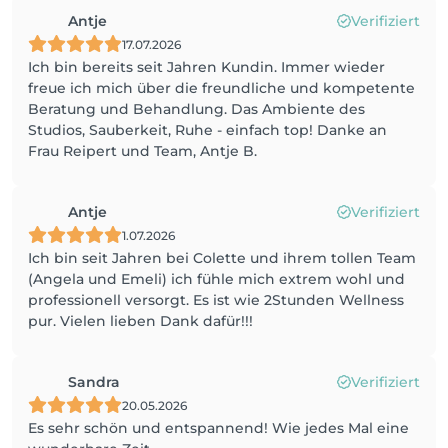
Antje
Verifiziert
17.07.2026
Ich bin bereits seit Jahren Kundin. Immer wieder
freue ich mich über die freundliche und kompetente
Beratung und Behandlung. Das Ambiente des
Studios, Sauberkeit, Ruhe - einfach top! Danke an
Frau Reipert und Team, Antje B.
Antje
Verifiziert
1.07.2026
Ich bin seit Jahren bei Colette und ihrem tollen Team
(Angela und Emeli) ich fühle mich extrem wohl und
professionell versorgt. Es ist wie 2Stunden Wellness
pur. Vielen lieben Dank dafür!!!
Sandra
Verifiziert
20.05.2026
Es sehr schön und entspannend! Wie jedes Mal eine