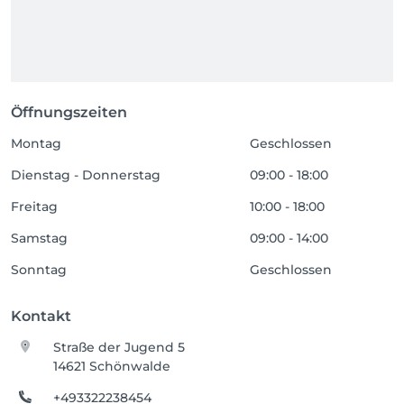
Öffnungszeiten
Montag
Geschlossen
Dienstag - Donnerstag
09:00 - 18:00
Freitag
10:00 - 18:00
Samstag
09:00 - 14:00
Sonntag
Geschlossen
Kontakt
Straße der Jugend 5
14621 Schönwalde
+493322238454