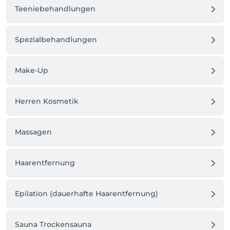
Teeniebehandlungen
Spezialbehandlungen
Make-Up
Herren Kosmetik
Massagen
Haarentfernung
Epilation (dauerhafte Haarentfernung)
Sauna Trockensauna