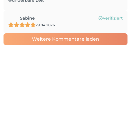
wunderbare Zeit
Sabine
Verifiziert
29.04.2026
Weitere Kommentare laden