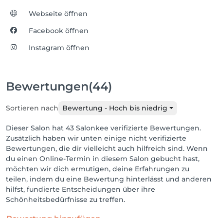
Webseite öffnen
Facebook öffnen
Instagram öffnen
Bewertungen
(44)
Sortieren nach
Bewertung - Hoch bis niedrig
Dieser Salon hat 43 Salonkee verifizierte Bewertungen.
Zusätzlich haben wir unten einige nicht verifizierte
Bewertungen, die dir vielleicht auch hilfreich sind. Wenn
du einen Online-Termin in diesem Salon gebucht hast,
möchten wir dich ermutigen, deine Erfahrungen zu
teilen, indem du eine Bewertung hinterlässt und anderen
hilfst, fundierte Entscheidungen über ihre
Schönheitsbedürfnisse zu treffen.