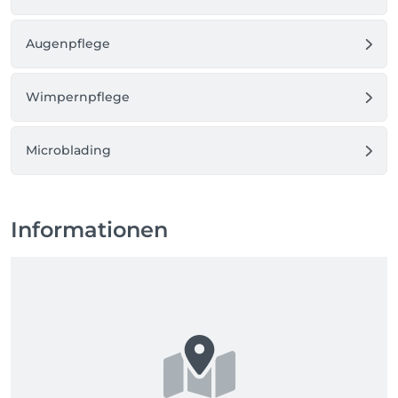
Augenpflege
Wimpernpflege
Microblading
Informationen